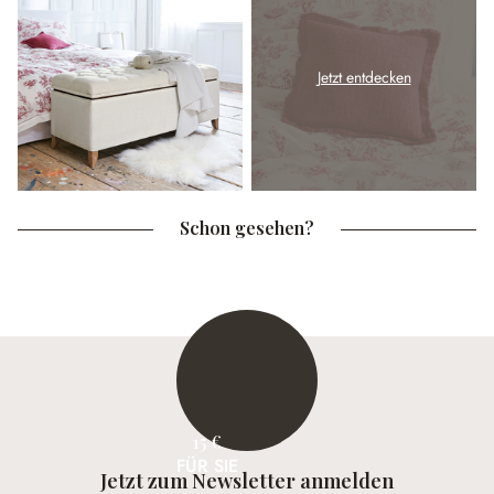
Jetzt entdecken
Schon gesehen?
15 €
FÜR SIE
Jetzt zum Newsletter anmelden