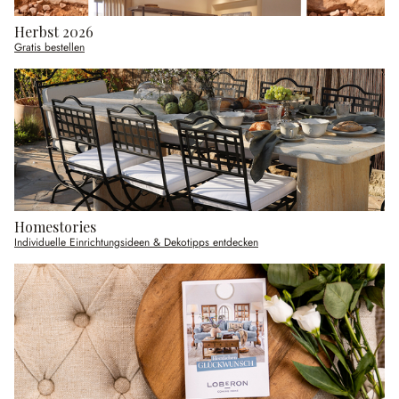
Herbst 2026
Gratis bestellen
Homestories
Individuelle Einrichtungsideen & Dekotipps entdecken