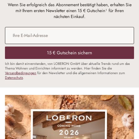
Wenn Sie erfolgreich das Abonnement bestätigt haben, erhalten Sie
mit Ihrem ersten Newsletter einen 15 € Gutschein¹ für Ihren
nächsten Einkauf.
E-Mail-Adresse
*
15 € Gutschein sichern
Ich bin damit einverstanden, von LOBERON GmbH über aktuelle Trends rund um das
Thema Wohnen und Einrichten informiert zu werden. Hier finden Sie die
Versandbedingungen
für den Newsletter und die allgemeinen Informationen zum
Datenschutz
.