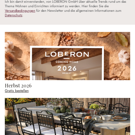
Ich bin damit einverstanden, von LOBERON GmbH über aktuelle Trends rund um das
Thema Wohnen und Einrichten informiert zu werden. Hier finden Sie die
Versandbedingungen
für den Newsletter und die allgemeinen Informationen zum
Datenschutz
.
Herbst 2026
Gratis bestellen