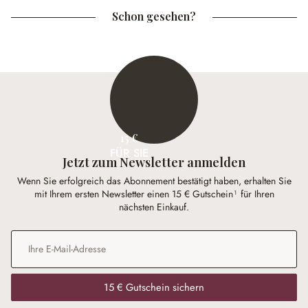
Schon gesehen?
15 €
FÜR SIE
Jetzt zum Newsletter anmelden
Wenn Sie erfolgreich das Abonnement bestätigt haben, erhalten Sie
mit Ihrem ersten Newsletter einen 15 € Gutschein¹ für Ihren
nächsten Einkauf.
E-Mail-Adresse
*
15 € Gutschein sichern