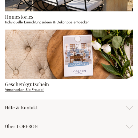
Homestories
Individuelle Einrichtungsideen & Dekotipps entdecken
Geschenkgutschein
Verschenken Sie Freude!
Hilfe & Kontakt
Über LOBERON