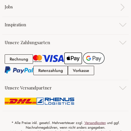
Jobs
Inspiration
Unsere Zahlungsarten
Rechnung
Rechnung
Ratenzahlung
Vorkasse
Ratenzahlung
Vorkasse
Unsere Versandpartner
* Alle Preise inkl. gesetzl. Mehrwertsteuer zzgl.
Versandkosten
und ggf.
Nachnahmegebühren, wenn nicht anders angegeben.