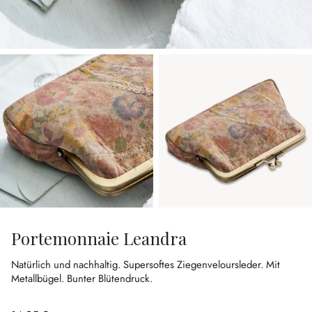
Portemonnaie Leandra
Natürlich und nachhaltig.
Supersoftes Ziegenveloursleder.
Mit
Metallbügel.
Bunter Blütendruck.