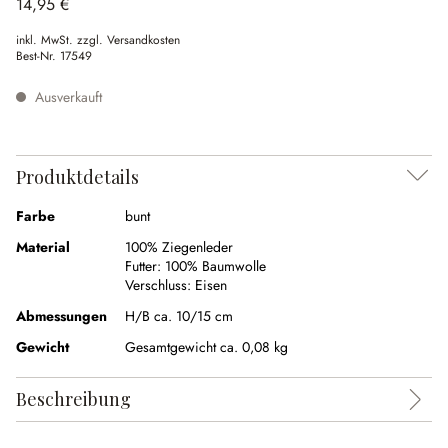
14,95 €
inkl. MwSt. zzgl. Versandkosten
Best-Nr.
17549
Ausverkauft
Produktdetails
Farbe
bunt
Material
100% Ziegenleder
Futter:
100% Baumwolle
Verschluss:
Eisen
Abmessungen
H/B ca. 10/15 cm
Gewicht
Gesamtgewicht ca. 0,08 kg
Beschreibung