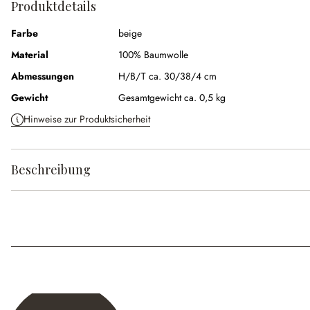
Produktdetails
Farbe
beige
Material
100% Baumwolle
Abmessungen
H/B/T ca. 30/38/4 cm
Gewicht
Gesamtgewicht ca. 0,5 kg
Hinweise zur Produktsicherheit
Beschreibung