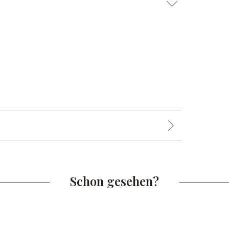
Schon gesehen?