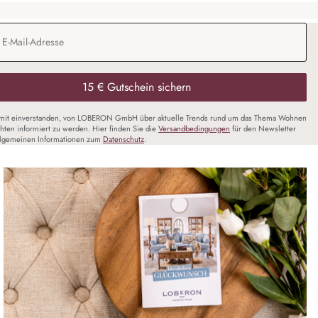
Adresse
*
15 € Gutschein sichern
amit einverstanden, von LOBERON GmbH über aktuelle Trends rund um das Thema Wohnen
chten informiert zu werden. Hier finden Sie die
Versandbedingungen
für den Newsletter
llgemeinen Informationen zum
Datenschutz
.