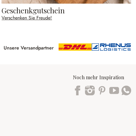
Geschenkgutschein
Verschenken Sie Freude!
Unsere Versandpartner
Noch mehr Inspiration
Trustpilot