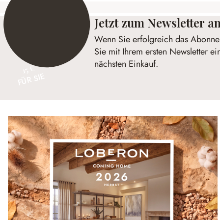
Jetzt zum Newsletter 
Wenn Sie erfolgreich das Abonnem
Sie mit Ihrem ersten Newsletter ei
nächsten Einkauf.
15 €
FÜR SIE