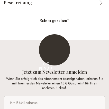
Beschreibung
Schon gesehen?
15 €
FÜR SIE
Jetzt zum Newsletter anmelden
Wenn Sie erfolgreich das Abonnement bestätigt haben, erhalten Sie
mit Ihrem ersten Newsletter einen 15 € Gutschein¹ für Ihren
nächsten Einkauf.
E-Mail-Adresse
*