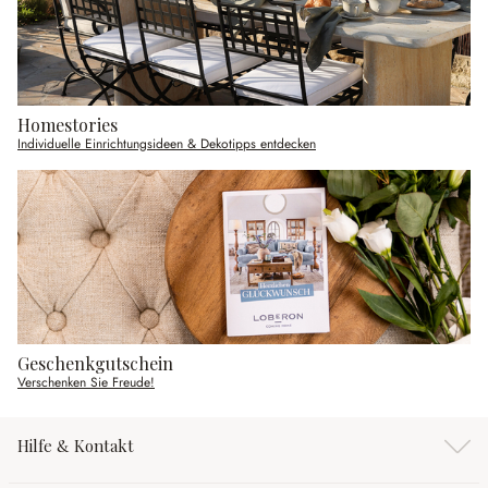
Homestories
Individuelle Einrichtungsideen & Dekotipps entdecken
Geschenkgutschein
Verschenken Sie Freude!
Hilfe & Kontakt