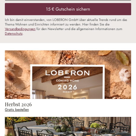
15 € Gutschein sichern
Ich bin damit einverstanden, von LOBERON GmbH über aktuelle Trends rund um das
Thema Wohnen und Einrichten informiert zu werden. Hier finden Sie die
Versandbedingungen
für den Newsletter und die allgemeinen Informationen zum
Datenschutz
.
Herbst 2026
Gratis bestellen