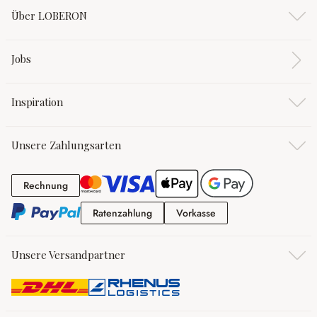
Über LOBERON
Jobs
Inspiration
Unsere Zahlungsarten
Rechnung
Rechnung
Ratenzahlung
Vorkasse
Ratenzahlung
Vorkasse
Unsere Versandpartner