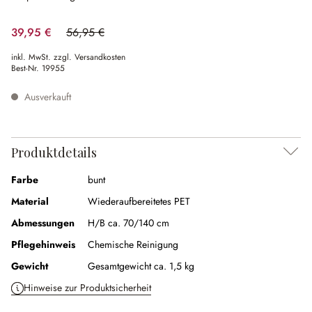
39,95 €
56,95 €
(29.85% gespart)
inkl. MwSt. zzgl. Versandkosten
Best-Nr.
19955
Ausverkauft
Produktdetails
Farbe
bunt
Material
Wiederaufbereitetes PET
Abmessungen
H/B ca. 70/140 cm
Pflegehinweis
Chemische Reinigung
Gewicht
Gesamtgewicht ca. 1,5 kg
Hinweise zur Produktsicherheit