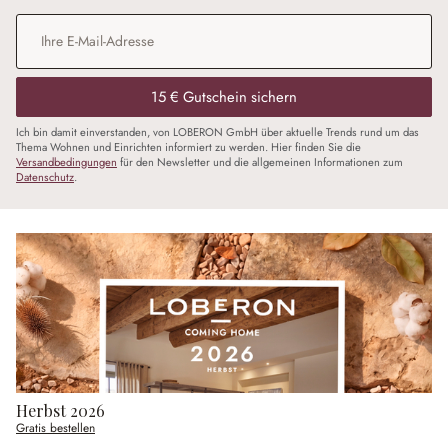
E-Mail-Adresse
*
15 € Gutschein sichern
Ich bin damit einverstanden, von LOBERON GmbH über aktuelle Trends rund um das
Thema Wohnen und Einrichten informiert zu werden. Hier finden Sie die
Versandbedingungen
für den Newsletter und die allgemeinen Informationen zum
Datenschutz
.
Herbst 2026
Gratis bestellen