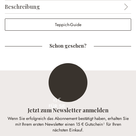
Beschreibung
Teppich-Guide
Schon gesehen?
15 €
FÜR SIE
Jetzt zum Newsletter anmelden
Wenn Sie erfolgreich das Abonnement bestätigt haben, erhalten Sie
mit Ihrem ersten Newsletter einen 15 € Gutschein¹ für Ihren
nächsten Einkauf.