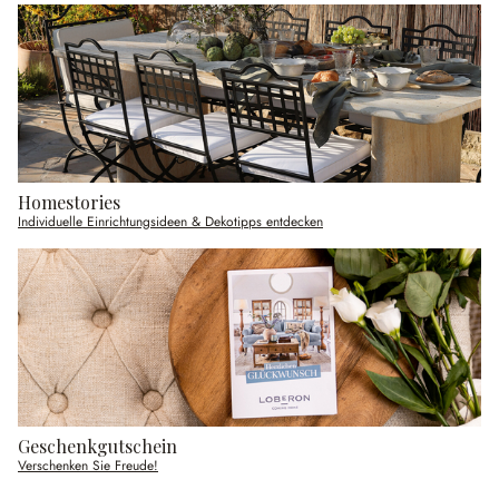
Homestories
Individuelle Einrichtungsideen & Dekotipps entdecken
Geschenkgutschein
Verschenken Sie Freude!