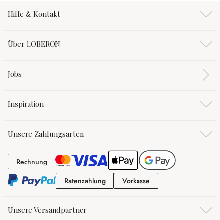
Hilfe & Kontakt
Über LOBERON
Jobs
Inspiration
Unsere Zahlungsarten
Rechnung
Rechnung
Ratenzahlung
Vorkasse
Ratenzahlung
Vorkasse
Unsere Versandpartner