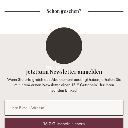
Schon gesehen?
15 €
FÜR SIE
Jetzt zum Newsletter anmelden
Wenn Sie erfolgreich das Abonnement bestätigt haben, erhalten Sie
mit Ihrem ersten Newsletter einen 15 € Gutschein¹ für Ihren
nächsten Einkauf.
E-Mail-Adresse
*
15 € Gutschein sichern