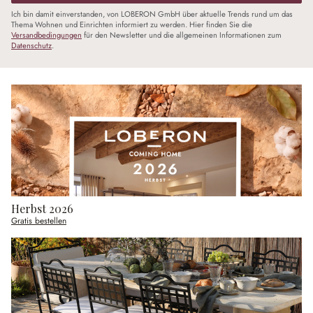
Ich bin damit einverstanden, von LOBERON GmbH über aktuelle Trends rund um das
Thema Wohnen und Einrichten informiert zu werden. Hier finden Sie die
Versandbedingungen
für den Newsletter und die allgemeinen Informationen zum
Datenschutz
.
Herbst 2026
Gratis bestellen