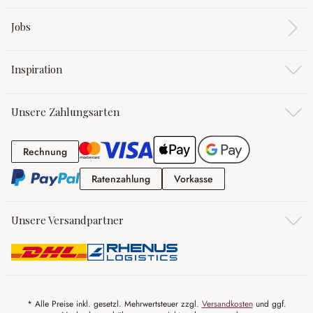
Jobs
Inspiration
Unsere Zahlungsarten
Rechnung
Rechnung
Ratenzahlung
Vorkasse
Ratenzahlung
Vorkasse
Unsere Versandpartner
* Alle Preise inkl. gesetzl. Mehrwertsteuer zzgl.
Versandkosten
und ggf.