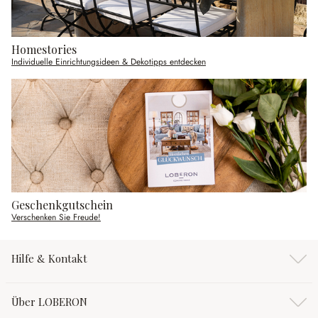
Homestories
Individuelle Einrichtungsideen & Dekotipps entdecken
Geschenkgutschein
Verschenken Sie Freude!
Hilfe & Kontakt
Über LOBERON