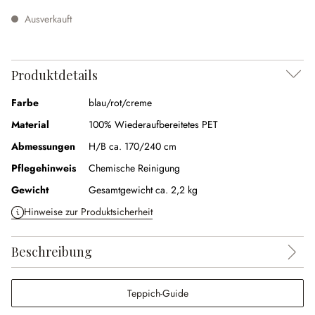
Ausverkauft
Produktdetails
Farbe
blau/rot/creme
Material
100% Wiederaufbereitetes PET
Abmessungen
H/B ca. 170/240 cm
Pflegehinweis
Chemische Reinigung
Gewicht
Gesamtgewicht ca. 2,2 kg
Hinweise zur Produktsicherheit
Beschreibung
Teppich-Guide