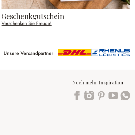
Geschenkgutschein
Verschenken Sie Freude!
Unsere Versandpartner
Noch mehr Inspiration
Trustpilot