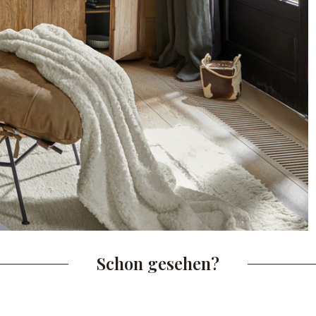
Schon gesehen?