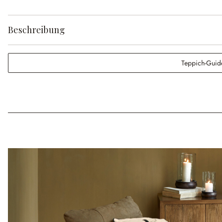
Beschreibung
Teppich-Guid