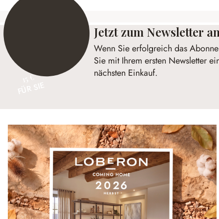
Jetzt zum Newsletter 
Wenn Sie erfolgreich das Abonnem
Sie mit Ihrem ersten Newsletter ei
nächsten Einkauf.
15 €
FÜR SIE