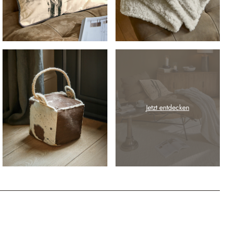
Jetzt entdecken