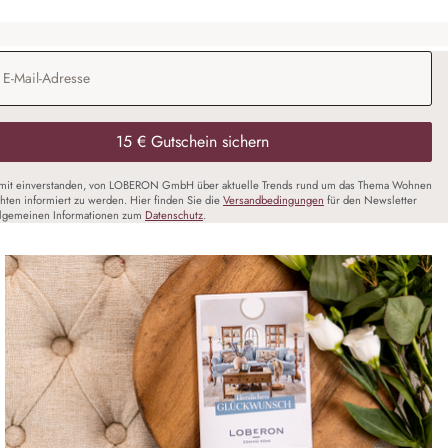
Adresse
*
15 € Gutschein sichern
amit einverstanden, von LOBERON GmbH über aktuelle Trends rund um das Thema Wohnen
chten informiert zu werden. Hier finden Sie die
Versandbedingungen
für den Newsletter
llgemeinen Informationen zum
Datenschutz
.