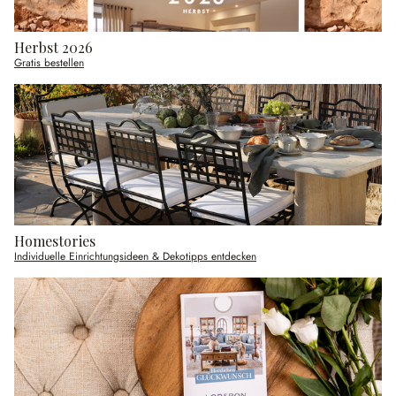
Herbst 2026
Gratis bestellen
Homestories
Individuelle Einrichtungsideen & Dekotipps entdecken