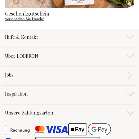
Geschenkgutschein
Verschenken Sie Freude!
Hilfe & Kontakt
Über LOBERON
Jobs
Inspiration
Unsere Zahlungsarten
Rechnung
Rechnung