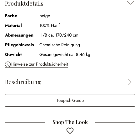
Produktdetails
Farbe
beige
Material
100% Hanf
Abmessungen
H/B ca. 170/240 cm
Pflegehinweis
Chemische Reinigung
Gewicht
Gesamtgewicht ca. 8,46 kg
Hinweise zur Produktsicherheit
Beschreibung
Teppich-Guide
Shop The Look