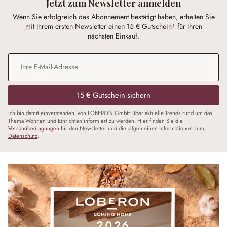
Jetzt zum Newsletter anmelden
Wenn Sie erfolgreich das Abonnement bestätigt haben, erhalten Sie
mit Ihrem ersten Newsletter einen 15 € Gutschein¹ für Ihren
nächsten Einkauf.
E-Mail-Adresse
*
15 € Gutschein sichern
Ich bin damit einverstanden, von LOBERON GmbH über aktuelle Trends rund um das
Thema Wohnen und Einrichten informiert zu werden. Hier finden Sie die
Versandbedingungen
für den Newsletter und die allgemeinen Informationen zum
Datenschutz
.