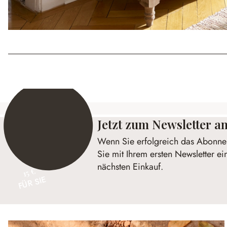
Jetzt zum Newsletter 
Wenn Sie erfolgreich das Abonnem
Sie mit Ihrem ersten Newsletter ei
nächsten Einkauf.
15 €
FÜR SIE