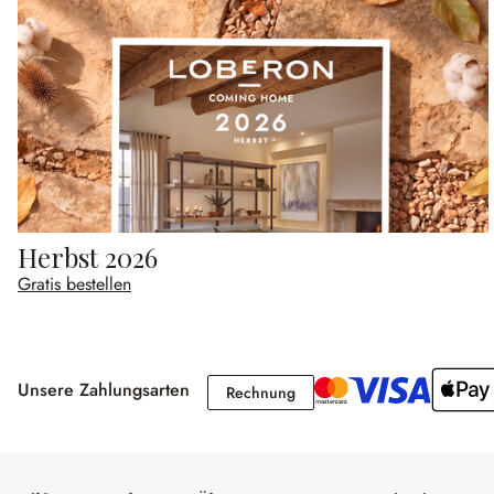
Herbst 2026
Gratis bestellen
Unsere Zahlungsarten
Rechnung
Rechnung