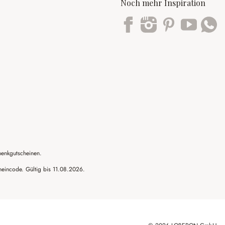
Noch mehr Inspiration
Trustpilot
henkgutscheinen.
cheincode. Gültig bis 11.08.2026.