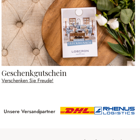
Geschenkgutschein
Verschenken Sie Freude!
Unsere Versandpartner