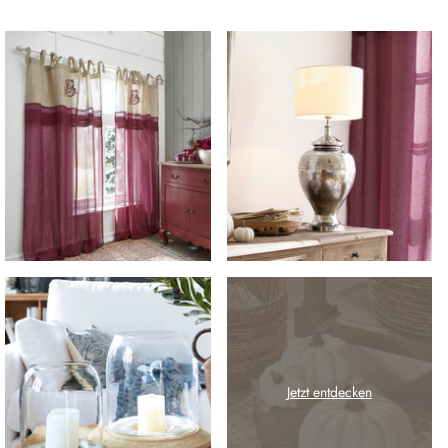
Jetzt entdecken