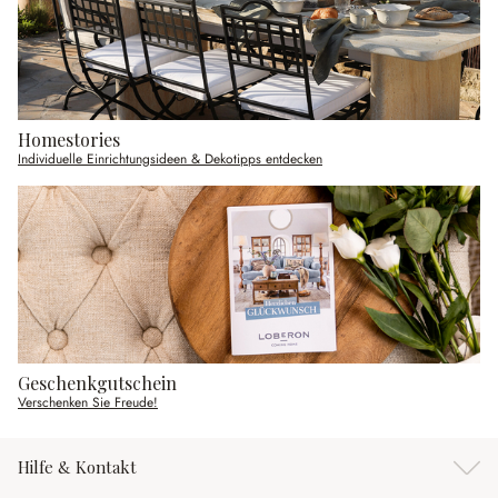
Homestories
Individuelle Einrichtungsideen & Dekotipps entdecken
Geschenkgutschein
Verschenken Sie Freude!
Hilfe & Kontakt