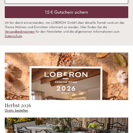
15 € Gutschein sichern
Ich bin damit einverstanden, von LOBERON GmbH über aktuelle Trends rund um das
Thema Wohnen und Einrichten informiert zu werden. Hier finden Sie die
Versandbedingungen
für den Newsletter und die allgemeinen Informationen zum
Datenschutz
.
Herbst 2026
Gratis bestellen