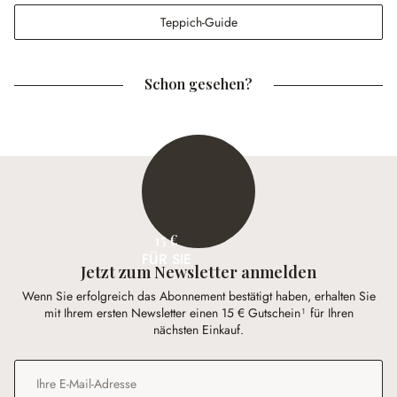
Teppich-Guide
Schon gesehen?
15 €
FÜR SIE
Jetzt zum Newsletter anmelden
Wenn Sie erfolgreich das Abonnement bestätigt haben, erhalten Sie
mit Ihrem ersten Newsletter einen 15 € Gutschein¹ für Ihren
nächsten Einkauf.
E-Mail-Adresse
*