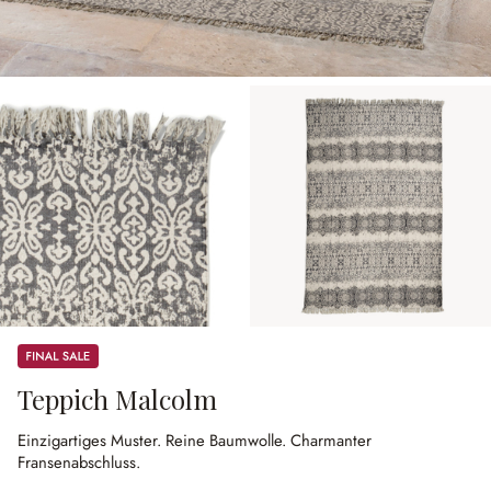
Sale
Teppich Malcolm
Einzigartiges Muster.
Reine Baumwolle.
Charmanter
Fransenabschluss.