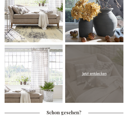
Jetzt entdecken
Schon gesehen?