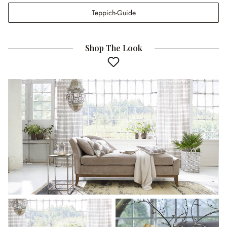
Teppich-Guide
Shop The Look