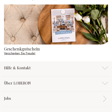
Geschenkgutschein
Verschenken Sie Freude!
Hilfe & Kontakt
Über LOBERON
Jobs