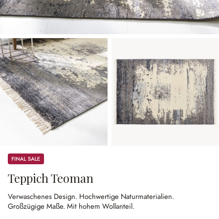
Sale
Teppich Teoman
Verwaschenes Design.
Hochwertige Naturmaterialien.
Großzügige Maße.
Mit hohem Wollanteil.