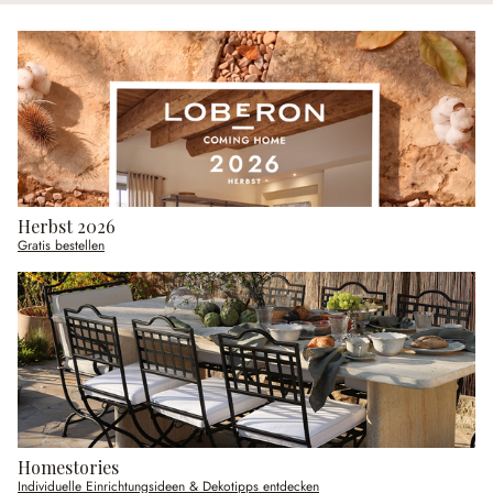
Herbst 2026
Gratis bestellen
Homestories
Individuelle Einrichtungsideen & Dekotipps entdecken