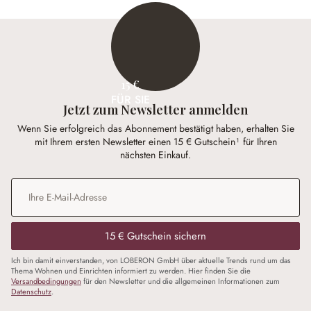
15 €
FÜR SIE
Jetzt zum Newsletter anmelden
Wenn Sie erfolgreich das Abonnement bestätigt haben, erhalten Sie
mit Ihrem ersten Newsletter einen 15 € Gutschein¹ für Ihren
nächsten Einkauf.
E-Mail-Adresse
*
15 € Gutschein sichern
Ich bin damit einverstanden, von LOBERON GmbH über aktuelle Trends rund um das
Thema Wohnen und Einrichten informiert zu werden. Hier finden Sie die
Versandbedingungen
für den Newsletter und die allgemeinen Informationen zum
Datenschutz
.