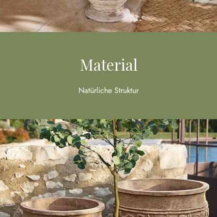
Material
Natürliche Struktur