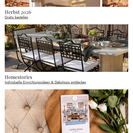
Herbst 2026
Gratis bestellen
Homestories
Individuelle Einrichtungsideen & Dekotipps entdecken