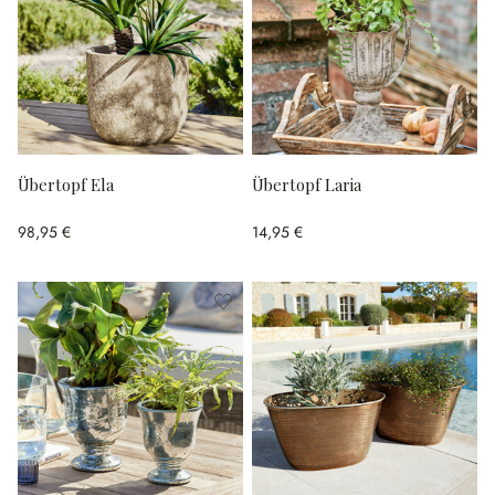
Übertopf Ela
Übertopf Laria
98,95 €
14,95 €