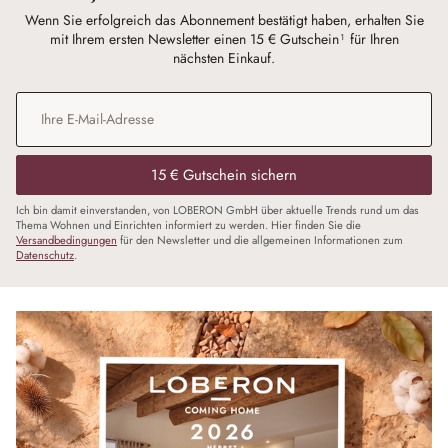
Wenn Sie erfolgreich das Abonnement bestätigt haben, erhalten Sie
mit Ihrem ersten Newsletter einen 15 € Gutschein¹ für Ihren
nächsten Einkauf.
E-Mail-Adresse
*
15 € Gutschein sichern
Ich bin damit einverstanden, von LOBERON GmbH über aktuelle Trends rund um das
Thema Wohnen und Einrichten informiert zu werden. Hier finden Sie die
Versandbedingungen
für den Newsletter und die allgemeinen Informationen zum
Datenschutz
.