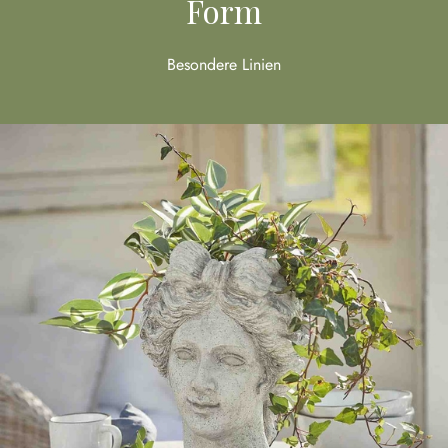
Form
Besondere Linien