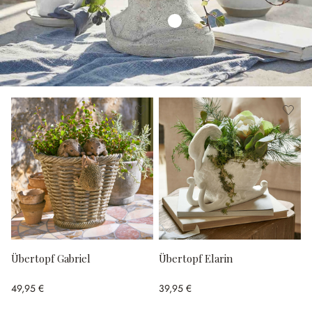
Übertopf Gabriel
Übertopf Elarin
49,95 €
39,95 €