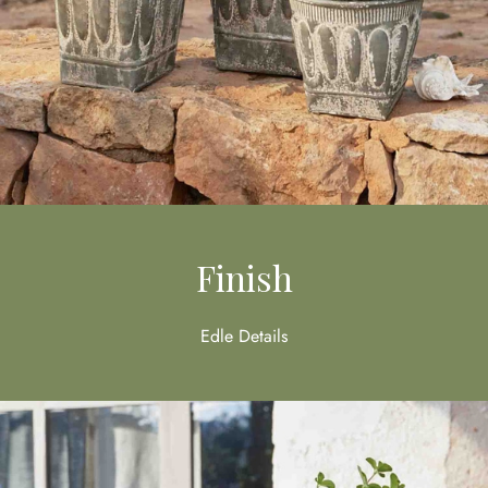
Finish
Edle Details