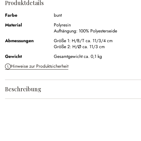
Produktdetails
Farbe
bunt
Material
Polyresin
Aufhängung:
100% Polyesterseide
Abmessungen
Größe 1:
H/B/T ca. 11/3/4 cm
Größe 2:
H/Ø ca. 11/3 cm
Gewicht
Gesamtgewicht ca. 0,1 kg
Hinweise zur Produktsicherheit
Beschreibung