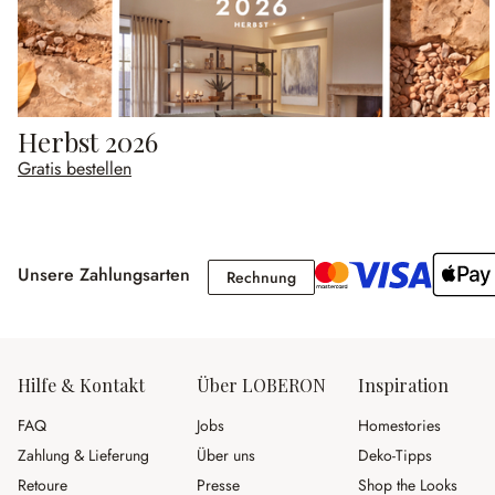
Herbst 2026
Gratis bestellen
Unsere Zahlungsarten
Rechnung
Rechnung
Hilfe & Kontakt
Über LOBERON
Inspiration
FAQ
Jobs
Homestories
Zahlung & Lieferung
Über uns
Deko-Tipps
Retoure
Presse
Shop the Looks