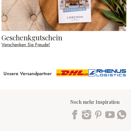
Geschenkgutschein
Verschenken Sie Freude!
Unsere Versandpartner
Noch mehr Inspiration
Trustpilot