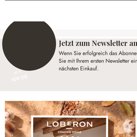
Jetzt zum Newsletter 
Wenn Sie erfolgreich das Abonnem
Sie mit Ihrem ersten Newsletter ei
nächsten Einkauf.
15 €
FÜR SIE