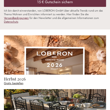
15 € Gutschein sichern
Ich bin damit einverstanden, von LOBERON GmbH über aktuelle Trends rund um das
Thema Wohnen und Einrichten informiert zu werden. Hier finden Sie die
Versandbedingungen
für den Newsletter und die allgemeinen Informationen zum
Datenschutz
.
Herbst 2026
Gratis bestellen