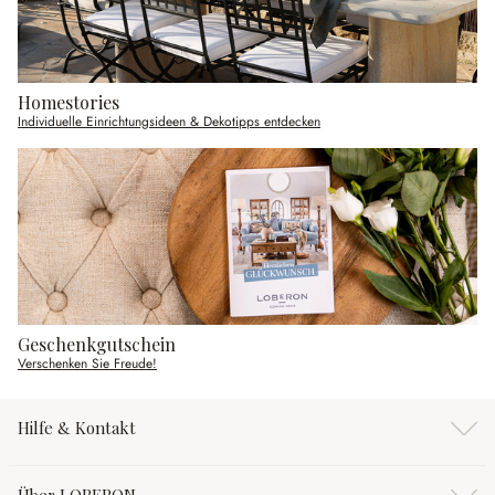
Homestories
Individuelle Einrichtungsideen & Dekotipps entdecken
Geschenkgutschein
Verschenken Sie Freude!
Hilfe & Kontakt