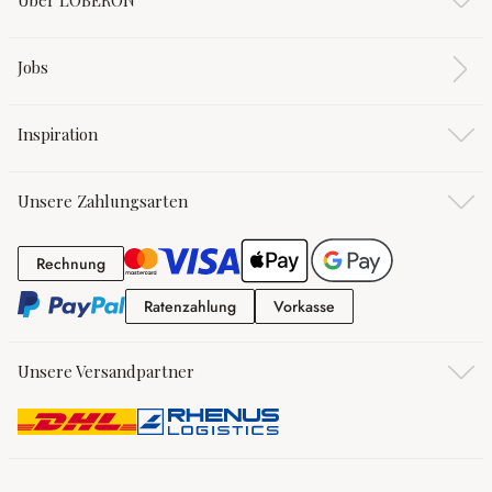
Über LOBERON
Jobs
Inspiration
Unsere Zahlungsarten
Rechnung
Rechnung
Ratenzahlung
Vorkasse
Ratenzahlung
Vorkasse
Unsere Versandpartner