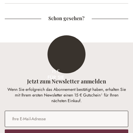
Schon gesehen?
15 €
FÜR SIE
Jetzt zum Newsletter anmelden
Wenn Sie erfolgreich das Abonnement bestätigt haben, erhalten Sie
mit Ihrem ersten Newsletter einen 15 € Gutschein¹ für Ihren
nächsten Einkauf.
E-Mail-Adresse
*