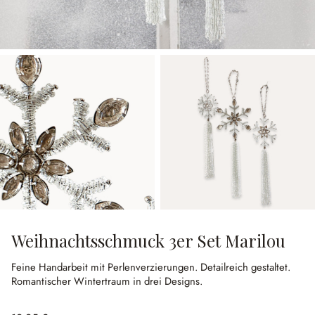
Weihnachtsschmuck 3er Set Marilou
Feine Handarbeit mit Perlenverzierungen.
Detailreich gestaltet.
Romantischer Wintertraum in drei Designs.