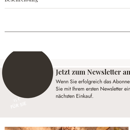
Jetzt zum Newsletter 
Wenn Sie erfolgreich das Abonnem
Sie mit Ihrem ersten Newsletter ei
nächsten Einkauf.
15 €
FÜR SIE