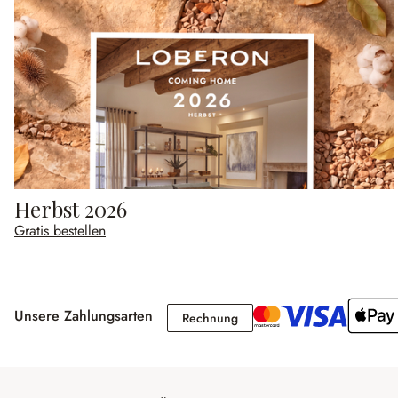
Herbst 2026
Gratis bestellen
Unsere Zahlungsarten
Rechnung
Rechnung