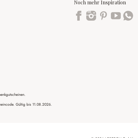
Noch mehr Inspiration
Trustpilot
henkgutscheinen.
cheincode. Gültig bis 11.08.2026.