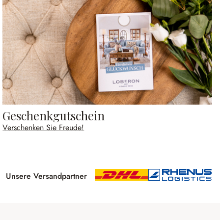
Geschenkgutschein
Verschenken Sie Freude!
Unsere Versandpartner