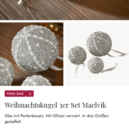
Sale
%
%
Weihnachtskugel 3er Set Maelvik
Glas mit Perlenbesatz.
Mit Glitzer verziert.
In drei Größen
gestaffelt.