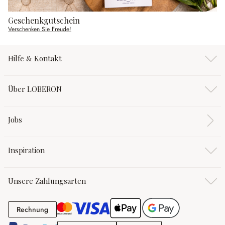
Geschenkgutschein
Verschenken Sie Freude!
Hilfe & Kontakt
Über LOBERON
Jobs
Inspiration
Unsere Zahlungsarten
Rechnung
Rechnung