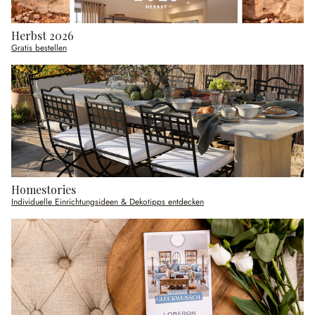
Herbst 2026
Gratis bestellen
Homestories
Individuelle Einrichtungsideen & Dekotipps entdecken