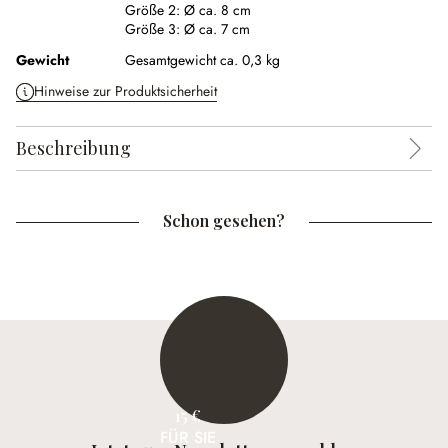
Größe 2:
Ø ca. 8 cm
Größe 3:
Ø ca. 7 cm
Gewicht
Gesamtgewicht ca. 0,3 kg
Hinweise zur Produktsicherheit
Beschreibung
Schon gesehen?
15 €
FÜR SIE