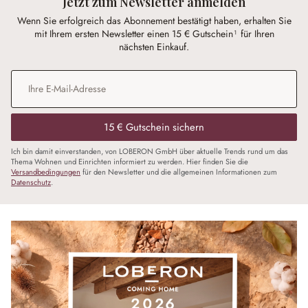
Jetzt zum Newsletter anmelden
Wenn Sie erfolgreich das Abonnement bestätigt haben, erhalten Sie
mit Ihrem ersten Newsletter einen 15 € Gutschein¹ für Ihren
nächsten Einkauf.
E-Mail-Adresse
*
15 € Gutschein sichern
Ich bin damit einverstanden, von LOBERON GmbH über aktuelle Trends rund um das
Thema Wohnen und Einrichten informiert zu werden. Hier finden Sie die
Versandbedingungen
für den Newsletter und die allgemeinen Informationen zum
Datenschutz
.