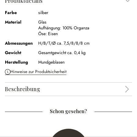
Produktdetails
Farbe
silber
Material
Glas
Aufhängung:
100% Organza
Öse:
Eisen
Abmessungen
H/B/T/Ø ca. 7,5/8/8/8 cm
Gewicht
Gesamtgewicht ca. 0,4 kg
Herstellung
Mundgeblasen
Hinweise zur Produktsicherheit
Beschreibung
Schon gesehen?