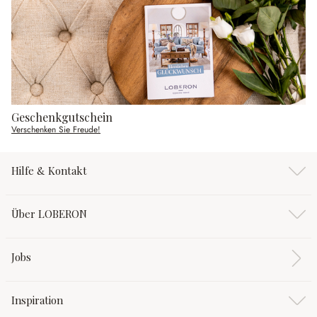
Geschenkgutschein
Verschenken Sie Freude!
Hilfe & Kontakt
Über LOBERON
Jobs
Inspiration