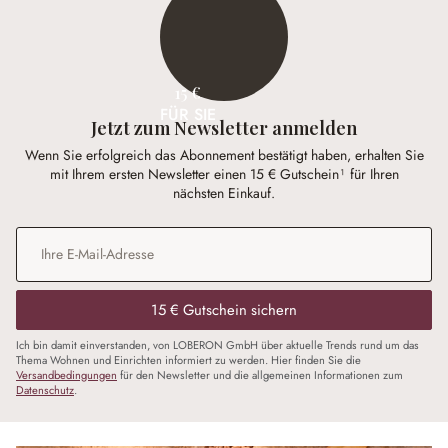
15 €
FÜR SIE
Jetzt zum Newsletter anmelden
Wenn Sie erfolgreich das Abonnement bestätigt haben, erhalten Sie
mit Ihrem ersten Newsletter einen 15 € Gutschein¹ für Ihren
nächsten Einkauf.
E-Mail-Adresse
*
15 € Gutschein sichern
Ich bin damit einverstanden, von LOBERON GmbH über aktuelle Trends rund um das
Thema Wohnen und Einrichten informiert zu werden. Hier finden Sie die
Versandbedingungen
für den Newsletter und die allgemeinen Informationen zum
Datenschutz
.