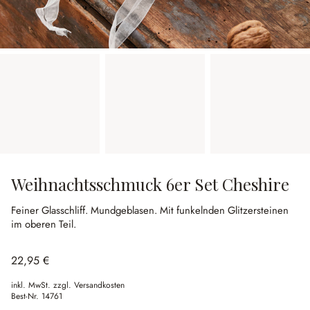
Weihnachtsschmuck 6er Set Cheshire
Feiner Glasschliff.
Mundgeblasen.
Mit funkelnden Glitzersteinen
im oberen Teil.
22,95 €
inkl. MwSt. zzgl. Versandkosten
Best-Nr.
14761