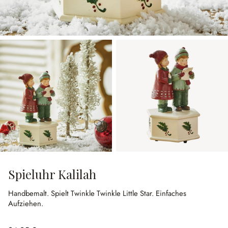
Spieluhr Kalilah
Handbemalt.
Spielt Twinkle Twinkle Little Star.
Einfaches
Aufziehen.