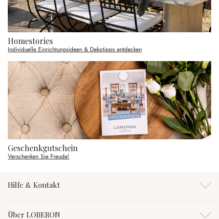
Homestories
Individuelle Einrichtungsideen & Dekotipps entdecken
Geschenkgutschein
Verschenken Sie Freude!
Hilfe & Kontakt
Über LOBERON