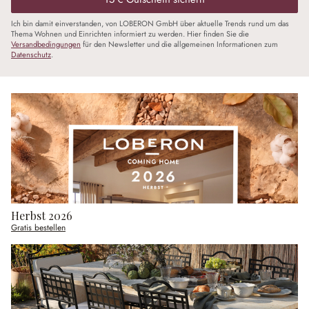
Ich bin damit einverstanden, von LOBERON GmbH über aktuelle Trends rund um das
Thema Wohnen und Einrichten informiert zu werden. Hier finden Sie die
Versandbedingungen
für den Newsletter und die allgemeinen Informationen zum
Datenschutz
.
Herbst 2026
Gratis bestellen