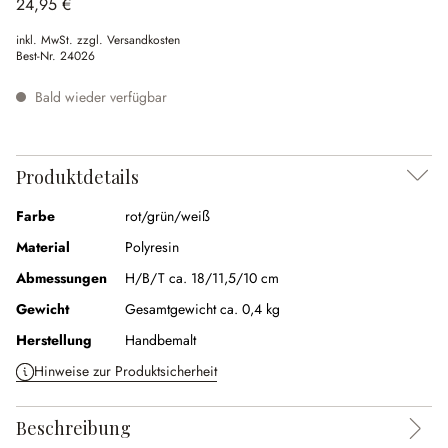
24,95 €
inkl. MwSt. zzgl. Versandkosten
Best-Nr.
24026
Bald wieder verfügbar
Produktdetails
Farbe
rot/grün/weiß
Material
Polyresin
Abmessungen
H/B/T ca. 18/11,5/10 cm
Gewicht
Gesamtgewicht ca. 0,4 kg
Herstellung
Handbemalt
Hinweise zur Produktsicherheit
Beschreibung