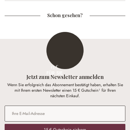
Schon gesehen?
15 €
FÜR SIE
Jetzt zum Newsletter anmelden
Wenn Sie erfolgreich das Abonnement bestätigt haben, erhalten Sie
mit Ihrem ersten Newsletter einen 15 € Gutschein¹ für Ihren
nächsten Einkauf.
E-Mail-Adresse
*
15 € Gutschein sichern