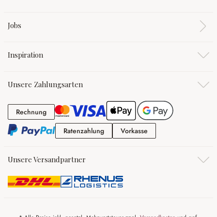
Jobs
Inspiration
Unsere Zahlungsarten
Rechnung
Rechnung
Ratenzahlung
Vorkasse
Ratenzahlung
Vorkasse
Unsere Versandpartner