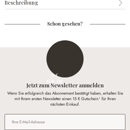
Beschreibung
Schon gesehen?
15 €
FÜR SIE
Jetzt zum Newsletter anmelden
Wenn Sie erfolgreich das Abonnement bestätigt haben, erhalten Sie
mit Ihrem ersten Newsletter einen 15 € Gutschein¹ für Ihren
nächsten Einkauf.
E-Mail-Adresse
*