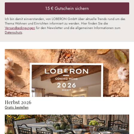
15 € Gutschein sichern
Ich bin damit einverstanden, von LOBERON GmbH über aktuelle Trends rund um das
Thema Wohnen und Einrichten informiert zu werden. Hier finden Sie die
Versandbedingungen
für den Newsletter und die allgemeinen Informationen zum
Datenschutz
.
Herbst 2026
Gratis bestellen