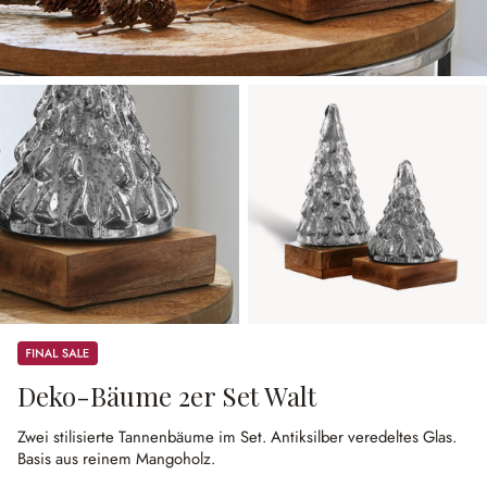
Sale
Deko-Bäume 2er Set Walt
Zwei stilisierte Tannenbäume im Set.
Antiksilber veredeltes Glas.
Basis aus reinem Mangoholz.