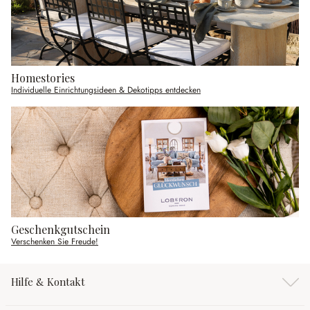
Homestories
Individuelle Einrichtungsideen & Dekotipps entdecken
Geschenkgutschein
Verschenken Sie Freude!
Hilfe & Kontakt