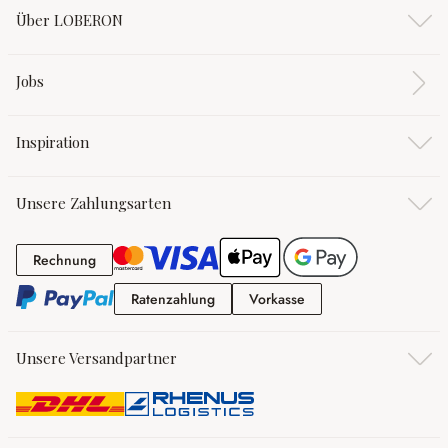
Über LOBERON
Jobs
Inspiration
Unsere Zahlungsarten
Rechnung
Rechnung
Ratenzahlung
Vorkasse
Ratenzahlung
Vorkasse
Unsere Versandpartner