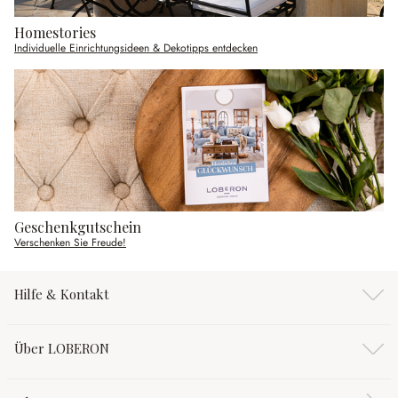
Homestories
Individuelle Einrichtungsideen & Dekotipps entdecken
Geschenkgutschein
Verschenken Sie Freude!
Hilfe & Kontakt
Über LOBERON