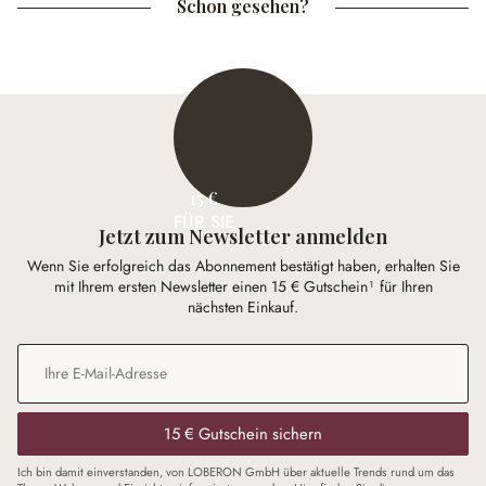
Schon gesehen?
15 €
FÜR SIE
Jetzt zum Newsletter anmelden
Wenn Sie erfolgreich das Abonnement bestätigt haben, erhalten Sie
mit Ihrem ersten Newsletter einen 15 € Gutschein¹ für Ihren
nächsten Einkauf.
E-Mail-Adresse
*
15 € Gutschein sichern
Ich bin damit einverstanden, von LOBERON GmbH über aktuelle Trends rund um das