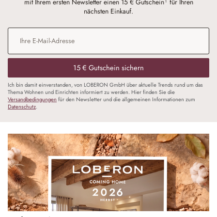
mit Ihrem ersten Newsletter einen 15 € Gutschein¹ für Ihren
nächsten Einkauf.
E-Mail-Adresse
*
15 € Gutschein sichern
Ich bin damit einverstanden, von LOBERON GmbH über aktuelle Trends rund um das
Thema Wohnen und Einrichten informiert zu werden. Hier finden Sie die
Versandbedingungen
für den Newsletter und die allgemeinen Informationen zum
Datenschutz
.