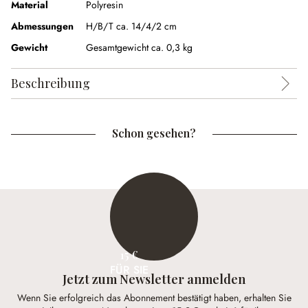
Material
Polyresin
Abmessungen
H/B/T ca. 14/4/2 cm
Gewicht
Gesamtgewicht ca. 0,3 kg
Beschreibung
Schon gesehen?
15 €
FÜR SIE
Jetzt zum Newsletter anmelden
Wenn Sie erfolgreich das Abonnement bestätigt haben, erhalten Sie