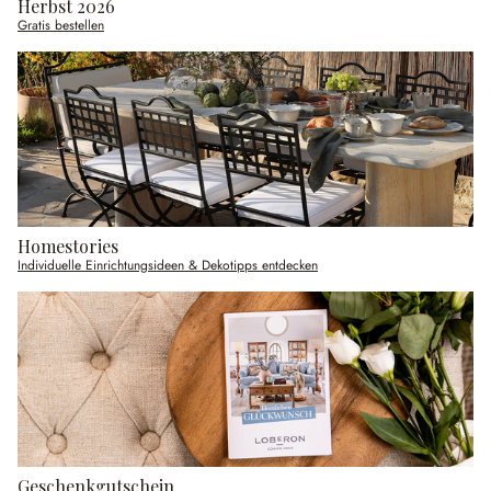
Herbst 2026
Gratis bestellen
Homestories
Individuelle Einrichtungsideen & Dekotipps entdecken
Geschenkgutschein