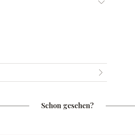
Schon gesehen?