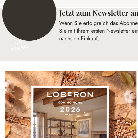
Jetzt zum Newsletter 
Wenn Sie erfolgreich das Abonnem
Sie mit Ihrem ersten Newsletter ei
nächsten Einkauf.
15 €
FÜR SIE