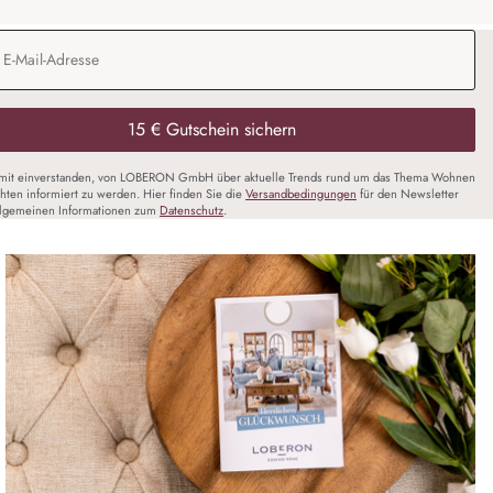
Adresse
*
15 € Gutschein sichern
amit einverstanden, von LOBERON GmbH über aktuelle Trends rund um das Thema Wohnen
chten informiert zu werden. Hier finden Sie die
Versandbedingungen
für den Newsletter
llgemeinen Informationen zum
Datenschutz
.