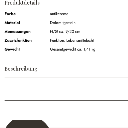
Produktdetails
Farbe
antikcreme
Material
Dolomitgestein
Abmessungen
H/Ø ca. 9/20 cm
Zusatzfunktion
Funktion:
Lebensmittelecht
Gewicht
Gesamtgewicht ca. 1,41 kg
Beschreibung