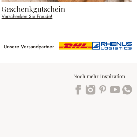
Geschenkgutschein
Verschenken Sie Freude!
Unsere Versandpartner
Noch mehr Inspiration
Trustpilot