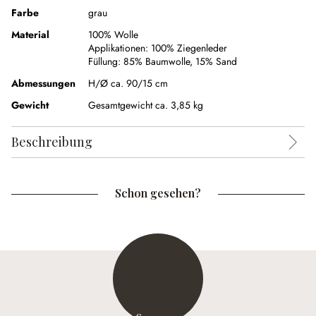
Farbe
grau
Material
100% Wolle
Applikationen:
100% Ziegenleder
Füllung:
85% Baumwolle
,
15% Sand
Abmessungen
H/Ø ca. 90/15 cm
Gewicht
Gesamtgewicht ca. 3,85 kg
Beschreibung
Schon gesehen?