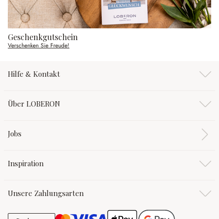
Geschenkgutschein
Verschenken Sie Freude!
Hilfe & Kontakt
Über LOBERON
Jobs
Inspiration
Unsere Zahlungsarten