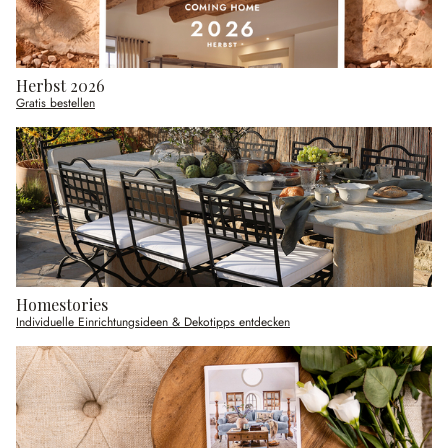
Herbst 2026
Gratis bestellen
Homestories
Individuelle Einrichtungsideen & Dekotipps entdecken