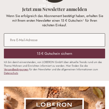
15 €
FÜR SIE
Jetzt zum Newsletter anmelden
Wenn Sie erfolgreich das Abonnement bestätigt haben, erhalten Sie
mit Ihrem ersten Newsletter einen 15 € Gutschein¹ für Ihren
nächsten Einkauf.
E-Mail-Adresse
*
15 € Gutschein sichern
Ich bin damit einverstanden, von LOBERON GmbH über aktuelle Trends rund um das
Thema Wohnen und Einrichten informiert zu werden. Hier finden Sie die
Versandbedingungen
für den Newsletter und die allgemeinen Informationen zum
Datenschutz
.