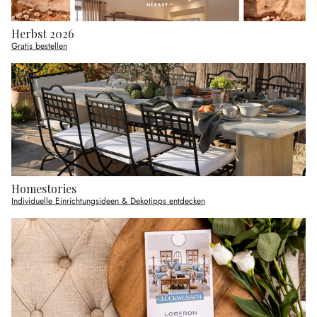
Herbst 2026
Gratis bestellen
Homestories
Individuelle Einrichtungsideen & Dekotipps entdecken