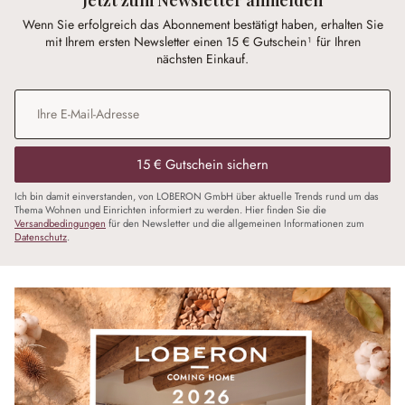
Wenn Sie erfolgreich das Abonnement bestätigt haben, erhalten Sie
mit Ihrem ersten Newsletter einen 15 € Gutschein¹ für Ihren
nächsten Einkauf.
E-Mail-Adresse
*
15 € Gutschein sichern
Ich bin damit einverstanden, von LOBERON GmbH über aktuelle Trends rund um das
Thema Wohnen und Einrichten informiert zu werden. Hier finden Sie die
Versandbedingungen
für den Newsletter und die allgemeinen Informationen zum
Datenschutz
.