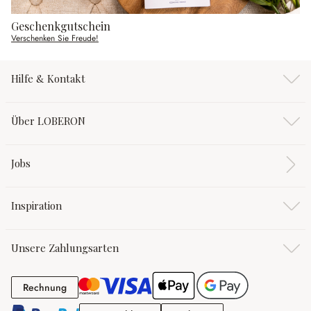
Geschenkgutschein
Verschenken Sie Freude!
Hilfe & Kontakt
Über LOBERON
Jobs
Inspiration
Unsere Zahlungsarten
Rechnung
Rechnung