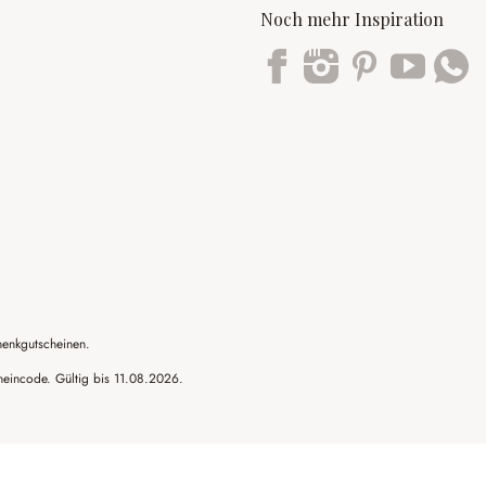
Noch mehr Inspiration
Trustpilot
henkgutscheinen.
cheincode. Gültig bis 11.08.2026.