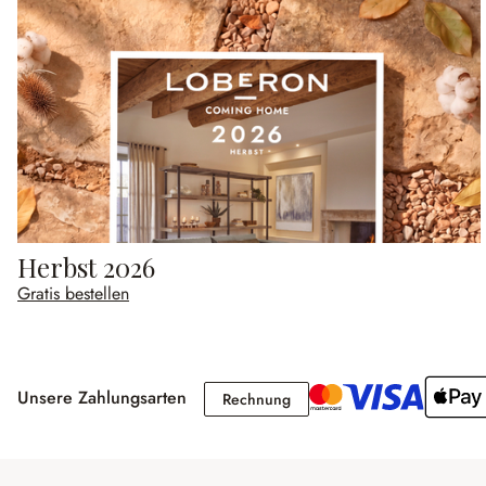
Herbst 2026
Gratis bestellen
Unsere Zahlungsarten
Rechnung
Rechnung