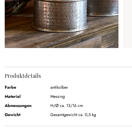
Produktdetails
Farbe
antiksilber
Material
Messing
Abmessungen
H/Ø ca. 13/16 cm
Gewicht
Gesamtgewicht ca. 0,5 kg