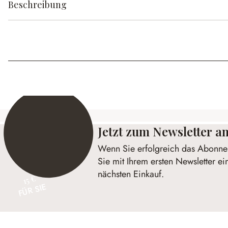
Beschreibung
Jetzt zum Newsletter 
Wenn Sie erfolgreich das Abonnem
Sie mit Ihrem ersten Newsletter ei
nächsten Einkauf.
15 €
FÜR SIE