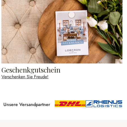
Geschenkgutschein
Verschenken Sie Freude!
Unsere Versandpartner