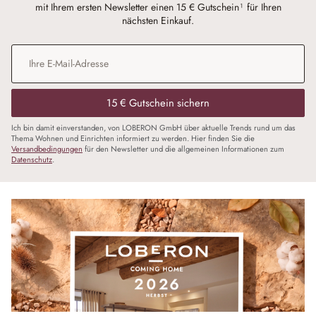
mit Ihrem ersten Newsletter einen 15 € Gutschein¹ für Ihren
nächsten Einkauf.
E-Mail-Adresse
*
15 € Gutschein sichern
Ich bin damit einverstanden, von LOBERON GmbH über aktuelle Trends rund um das
Thema Wohnen und Einrichten informiert zu werden. Hier finden Sie die
Versandbedingungen
für den Newsletter und die allgemeinen Informationen zum
Datenschutz
.