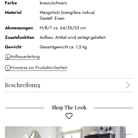
Farbe
braun/schwarz
Material
Mangoholz (mangifera indica)
Gestell:
Eisen
Abmessungen
H/B/T ca. 64/35/23 cm
Zusatzfunktion
Aufbau:
Artikel wird zerlegt geliefert
Gewicht
Gesamtgewicht ca. 1,5 kg
Aufbauanleitung
Hinweise zur Produktsicherheit
Beschreibung
Shop The Look