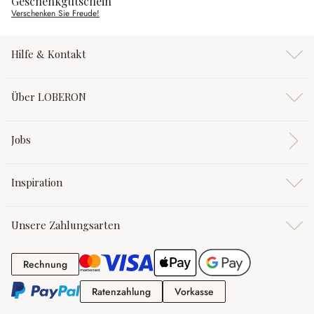
Geschenkgutschein
Verschenken Sie Freude!
Hilfe & Kontakt
Über LOBERON
Jobs
Inspiration
Unsere Zahlungsarten
Rechnung
Rechnung
Ratenzahlung
Vorkasse
Ratenzahlung
Vorkasse