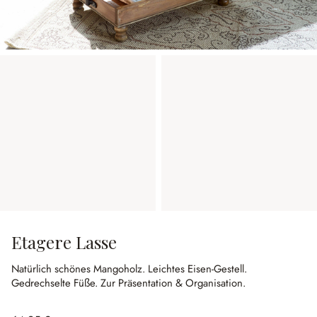
Etagere Lasse
Natürlich schönes Mangoholz.
Leichtes Eisen-Gestell.
Gedrechselte Füße.
Zur Präsentation & Organisation.