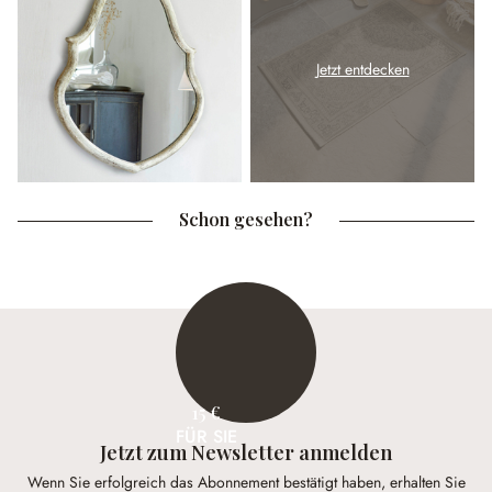
Jetzt entdecken
Schon gesehen?
15 €
FÜR SIE
Jetzt zum Newsletter anmelden
Wenn Sie erfolgreich das Abonnement bestätigt haben, erhalten Sie