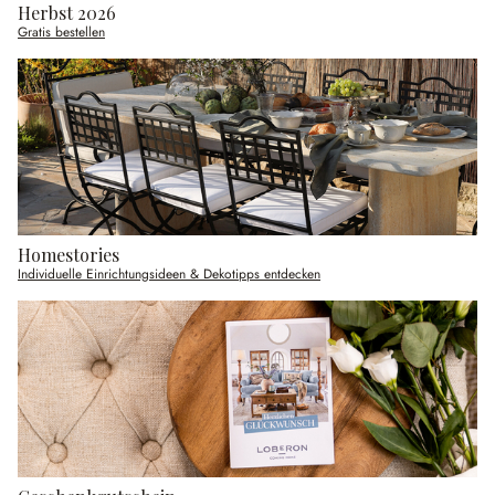
Herbst 2026
Gratis bestellen
Homestories
Individuelle Einrichtungsideen & Dekotipps entdecken