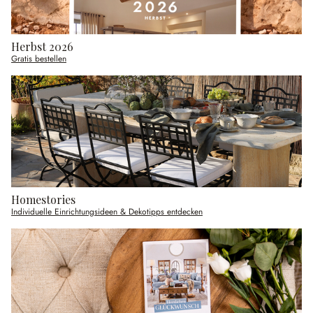
Herbst 2026
Gratis bestellen
Homestories
Individuelle Einrichtungsideen & Dekotipps entdecken