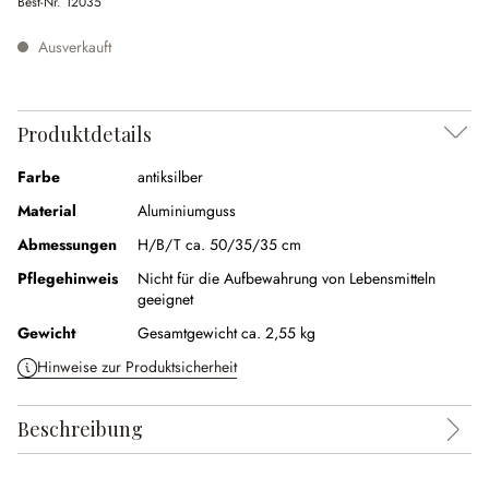
Best-Nr.
12035
Ausverkauft
Produktdetails
Farbe
antiksilber
Material
Aluminiumguss
Abmessungen
H/B/T ca. 50/35/35 cm
Pflegehinweis
Nicht für die Aufbewahrung von Lebensmitteln
geeignet
Gewicht
Gesamtgewicht ca. 2,55 kg
Hinweise zur Produktsicherheit
Beschreibung