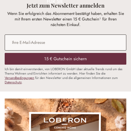
FÜR SIE
Jetzt zum Newsletter anmelden
Wenn Sie erfolgreich das Abonnement bestätigt haben, erhalten Sie
mit Ihrem ersten Newsletter einen 15 € Gutschein¹ für Ihren
nächsten Einkauf.
E-Mail-Adresse
*
15 € Gutschein sichern
Ich bin damit einverstanden, von LOBERON GmbH über aktuelle Trends rund um das
Thema Wohnen und Einrichten informiert zu werden. Hier finden Sie die
Versandbedingungen
für den Newsletter und die allgemeinen Informationen zum
Datenschutz
.