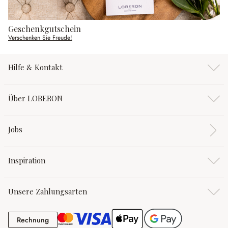
Geschenkgutschein
Verschenken Sie Freude!
Hilfe & Kontakt
Über LOBERON
Jobs
Inspiration
Unsere Zahlungsarten
Rechnung
Rechnung