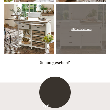
Jetzt entdecken
Schon gesehen?
15 €