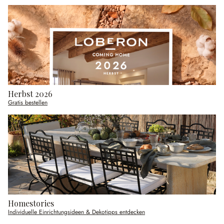
Herbst 2026
Gratis bestellen
Homestories
Individuelle Einrichtungsideen & Dekotipps entdecken