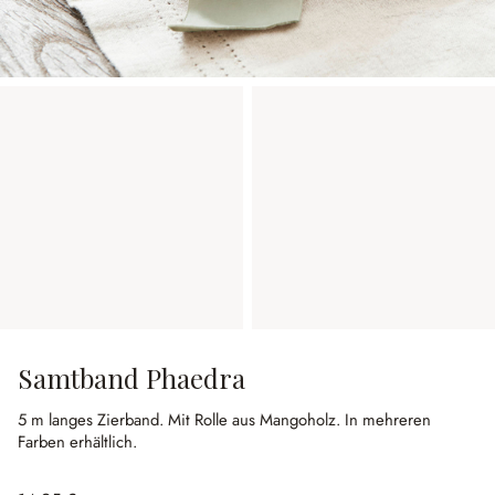
Samtband Phaedra
5 m langes Zierband.
Mit Rolle aus Mangoholz.
In mehreren
Farben erhältlich.