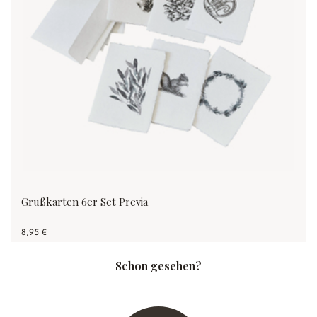
Grußkarten 6er Set Previa
8,95 €
Schon gesehen?