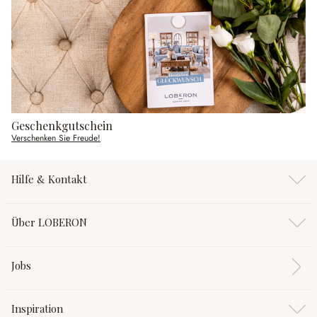
Geschenkgutschein
Verschenken Sie Freude!
Hilfe & Kontakt
Über LOBERON
Jobs
Inspiration