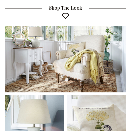
Shop The Look