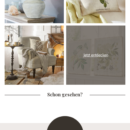
Jetzt entdecken
Schon gesehen?