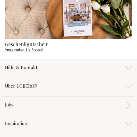
Geschenkgutschein
Verschenken Sie Freude!
Hilfe & Kontakt
Über LOBERON
Jobs
Inspiration