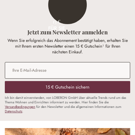
15 €
FÜR SIE
Jetzt zum Newsletter anmelden
Wenn Sie erfolgreich das Abonnement bestätigt haben, erhalten Sie
mit Ihrem ersten Newsletter einen 15 € Gutschein¹ für Ihren
nächsten Einkauf.
E-Mail-Adresse
*
15 € Gutschein sichern
Ich bin damit einverstanden, von LOBERON GmbH über aktuelle Trends rund um das
Thema Wohnen und Einrichten informiert zu werden. Hier finden Sie die
Versandbedingungen
für den Newsletter und die allgemeinen Informationen zum
Datenschutz
.