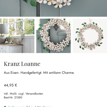
Kranz Loanne
Aus Eisen.
Handgefertigt.
Mit antikem Charme.
44,95 €
inkl. MwSt. zzgl. Versandkosten
Best-Nr.
21380