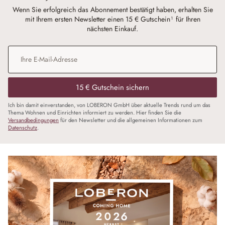
Wenn Sie erfolgreich das Abonnement bestätigt haben, erhalten Sie
mit Ihrem ersten Newsletter einen 15 € Gutschein¹ für Ihren
nächsten Einkauf.
E-Mail-Adresse
*
15 € Gutschein sichern
Ich bin damit einverstanden, von LOBERON GmbH über aktuelle Trends rund um das
Thema Wohnen und Einrichten informiert zu werden. Hier finden Sie die
Versandbedingungen
für den Newsletter und die allgemeinen Informationen zum
Datenschutz
.