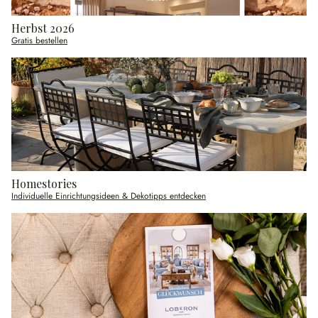
Herbst 2026
Gratis bestellen
Homestories
Individuelle Einrichtungsideen & Dekotipps entdecken