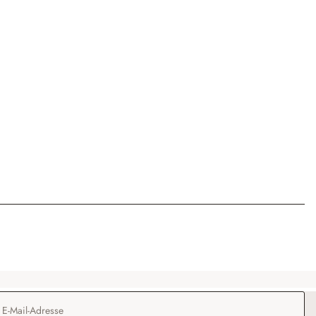
Adresse
*