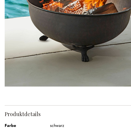
Produktdetails
Farbe
schwarz