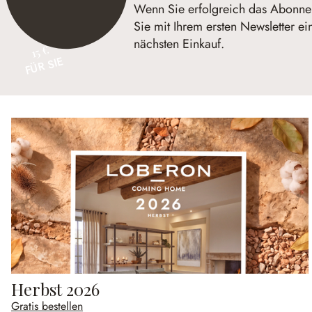
Wenn Sie erfolgreich das Abonnem
Sie mit Ihrem ersten Newsletter ei
nächsten Einkauf.
15 €
FÜR SIE
Herbst 2026
Gratis bestellen