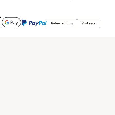
Ratenzahlung
Vorkasse
Ratenzahlung
Vorkasse