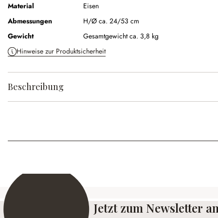
Material
Eisen
Abmessungen
H/Ø ca. 24/53 cm
Gewicht
Gesamtgewicht ca. 3,8 kg
Hinweise zur Produktsicherheit
Beschreibung
Jetzt zum Newsletter 