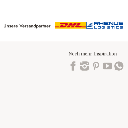
Unsere Versandpartner
Noch mehr Inspiration
Trustpilot