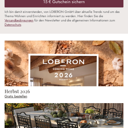
15 € Gutschein sichern
Ich bin damit einverstanden, von LOBERON GmbH über aktuelle Trends rund um das
Thema Wohnen und Einrichten informiert zu werden. Hier finden Sie die
Versandbedingungen
für den Newsletter und die allgemeinen Informationen zum
Datenschutz
.
Herbst 2026
Gratis bestellen