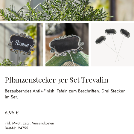
Pflanzenstecker 3er Set Trevalin
Bezauberndes Antik-Finish.
Tafeln zum Beschriften.
Drei Stecker
im Set.
6,95 €
inkl. MwSt. zzgl. Versandkosten
Best-Nr.
24755