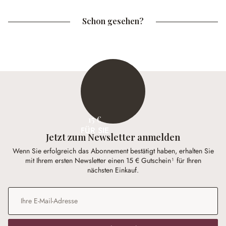
Schon gesehen?
15 €
FÜR SIE
Jetzt zum Newsletter anmelden
Wenn Sie erfolgreich das Abonnement bestätigt haben, erhalten Sie
mit Ihrem ersten Newsletter einen 15 € Gutschein¹ für Ihren
nächsten Einkauf.
E-Mail-Adresse
*