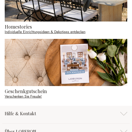
Homestories
Individuelle Einrichtungsideen & Dekotipps entdecken
Geschenkgutschein
Verschenken Sie Freude!
Hilfe & Kontakt
Über LOBERON