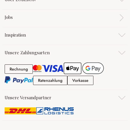
Jobs
Inspiration
Unsere Zahlungsarten
Rechnung
Rechnung
Ratenzahlung
Vorkasse
Ratenzahlung
Vorkasse
Unsere Versandpartner