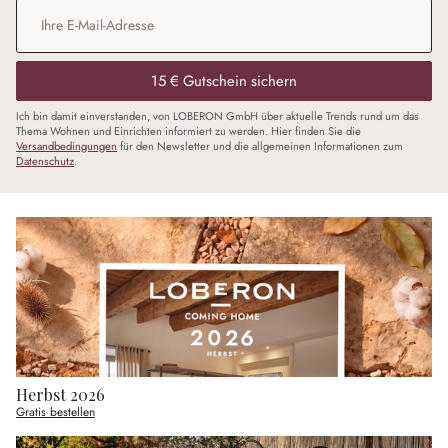
E-Mail-Adresse
*
15 € Gutschein sichern
Ich bin damit einverstanden, von LOBERON GmbH über aktuelle Trends rund um das
Thema Wohnen und Einrichten informiert zu werden. Hier finden Sie die
Versandbedingungen
für den Newsletter und die allgemeinen Informationen zum
Datenschutz
.
Herbst 2026
Gratis bestellen