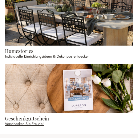
Homestories
Individuelle Einrichtungsideen & Dekotipps entdecken
Geschenkgutschein
Verschenken Sie Freude!