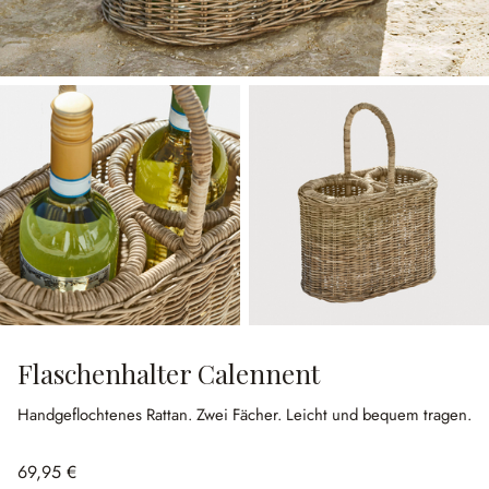
Flaschenhalter Calennent
Handgeflochtenes Rattan.
Zwei Fächer.
Leicht und bequem tragen.
69,95 €