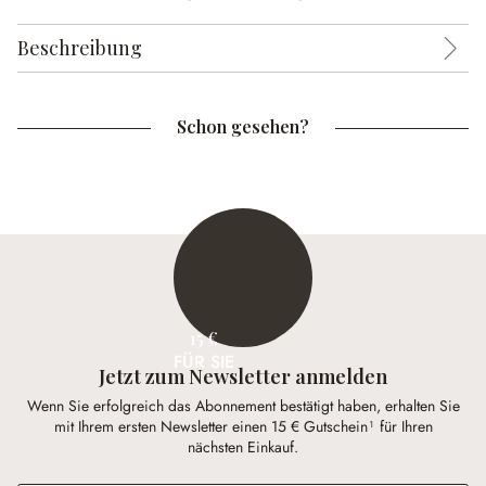
Beschreibung
Schon gesehen?
15 €
FÜR SIE
Jetzt zum Newsletter anmelden
Wenn Sie erfolgreich das Abonnement bestätigt haben, erhalten Sie
mit Ihrem ersten Newsletter einen 15 € Gutschein¹ für Ihren
nächsten Einkauf.