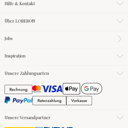
Hilfe & Kontakt
Über LOBERON
Jobs
Inspiration
Unsere Zahlungsarten
Rechnung
Rechnung
Ratenzahlung
Vorkasse
Ratenzahlung
Vorkasse
Unsere Versandpartner