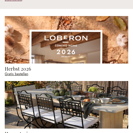
Herbst 2026
Gratis bestellen