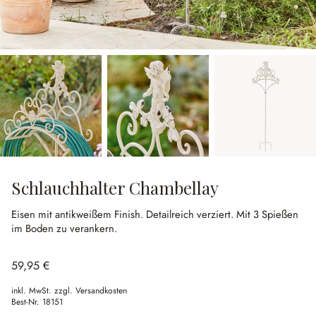
Schlauchhalter Chambellay
Eisen mit antikweißem Finish.
Detailreich verziert.
Mit 3 Spießen
im Boden zu verankern.
59,95 €
inkl. MwSt. zzgl. Versandkosten
Best-Nr.
18151