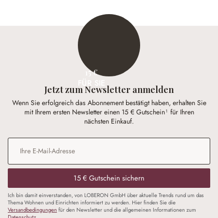
15 €
FÜR SIE
Jetzt zum Newsletter anmelden
Wenn Sie erfolgreich das Abonnement bestätigt haben, erhalten Sie
mit Ihrem ersten Newsletter einen 15 € Gutschein¹ für Ihren
nächsten Einkauf.
E-Mail-Adresse
*
15 € Gutschein sichern
Ich bin damit einverstanden, von LOBERON GmbH über aktuelle Trends rund um das
Thema Wohnen und Einrichten informiert zu werden. Hier finden Sie die
Versandbedingungen
für den Newsletter und die allgemeinen Informationen zum
Datenschutz
.