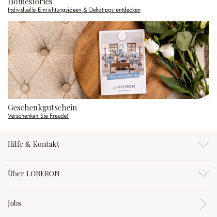
Homestories
Individuelle Einrichtungsideen & Dekotipps entdecken
Geschenkgutschein
Verschenken Sie Freude!
Hilfe & Kontakt
Über LOBERON
Jobs