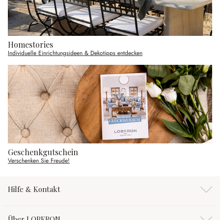
Homestories
Individuelle Einrichtungsideen & Dekotipps entdecken
Geschenkgutschein
Verschenken Sie Freude!
Hilfe & Kontakt
Über LOBERON