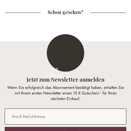
Schon gesehen?
15 €
FÜR SIE
Jetzt zum Newsletter anmelden
Wenn Sie erfolgreich das Abonnement bestätigt haben, erhalten Sie
mit Ihrem ersten Newsletter einen 15 € Gutschein¹ für Ihren
nächsten Einkauf.
E-Mail-Adresse
*