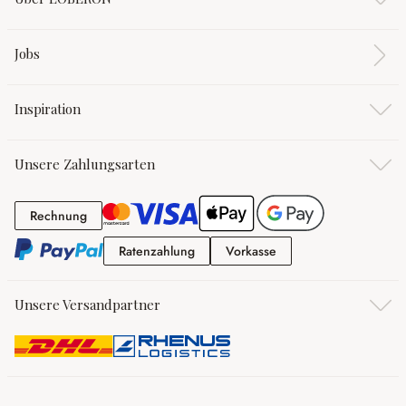
Jobs
Inspiration
Unsere Zahlungsarten
Rechnung
Rechnung
Ratenzahlung
Vorkasse
Ratenzahlung
Vorkasse
Unsere Versandpartner