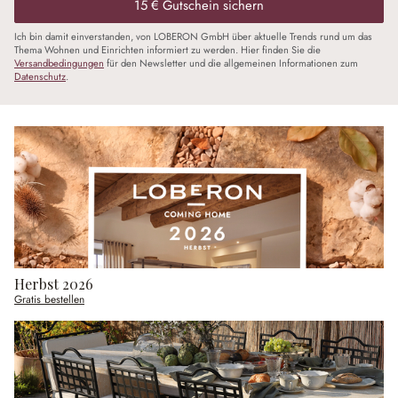
15 € Gutschein sichern
Ich bin damit einverstanden, von LOBERON GmbH über aktuelle Trends rund um das
Thema Wohnen und Einrichten informiert zu werden. Hier finden Sie die
Versandbedingungen
für den Newsletter und die allgemeinen Informationen zum
Datenschutz
.
Herbst 2026
Gratis bestellen