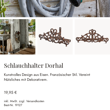
Schlauchhalter Dorhal
Kunstvolles Design aus Eisen.
Französischer Stil.
Vereint
Nützliches mit Dekorativem.
19,95 €
inkl. MwSt. zzgl. Versandkosten
Best-Nr.
19127