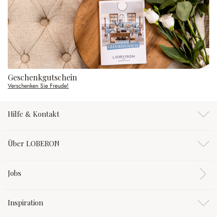
Geschenkgutschein
Verschenken Sie Freude!
Hilfe & Kontakt
Über LOBERON
Jobs
Inspiration