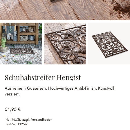
Schuhabstreifer Hengist
Aus reinem Gusseisen.
Hochwertiges Antik-Finish.
Kunstvoll
verziert.
64,95 €
inkl. MwSt. zzgl. Versandkosten
Best-Nr.
13256