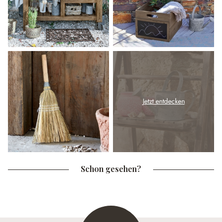
Jetzt entdecken
Schon gesehen?