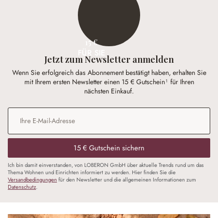
15 €
FÜR SIE
Jetzt zum Newsletter anmelden
Wenn Sie erfolgreich das Abonnement bestätigt haben, erhalten Sie
mit Ihrem ersten Newsletter einen 15 € Gutschein¹ für Ihren
nächsten Einkauf.
E-Mail-Adresse
*
15 € Gutschein sichern
Ich bin damit einverstanden, von LOBERON GmbH über aktuelle Trends rund um das
Thema Wohnen und Einrichten informiert zu werden. Hier finden Sie die
Versandbedingungen
für den Newsletter und die allgemeinen Informationen zum
Datenschutz
.