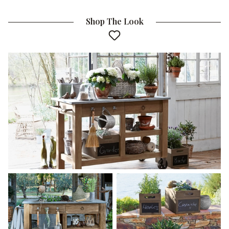
Shop The Look