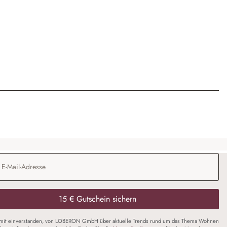
Adresse
*
15 € Gutschein sichern
amit einverstanden, von LOBERON GmbH über aktuelle Trends rund um das Thema Wohnen