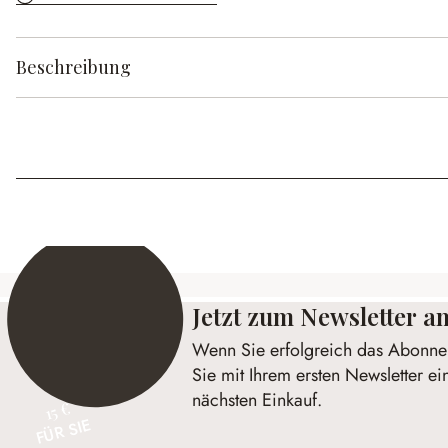
Beschreibung
Jetzt zum Newsletter 
Wenn Sie erfolgreich das Abonnem
Sie mit Ihrem ersten Newsletter ei
nächsten Einkauf.
15 €
FÜR SIE