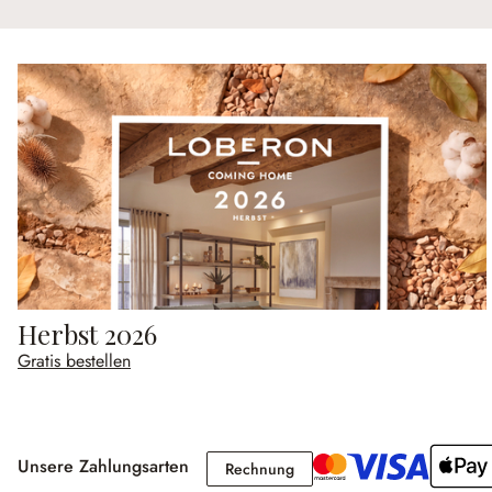
Herbst 2026
Gratis bestellen
Unsere Zahlungsarten
Rechnung
Rechnung