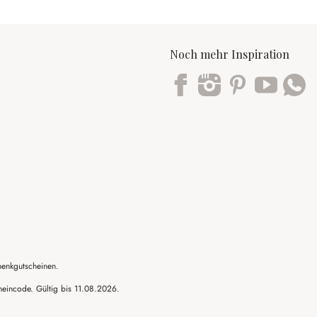
Noch mehr Inspiration
Trustpilot
henkgutscheinen.
cheincode. Gültig bis 11.08.2026.