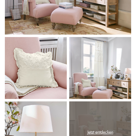
Jetzt entdecken