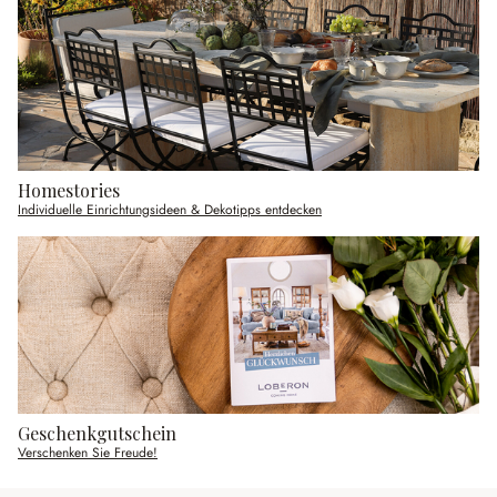
Homestories
Individuelle Einrichtungsideen & Dekotipps entdecken
Geschenkgutschein
Verschenken Sie Freude!