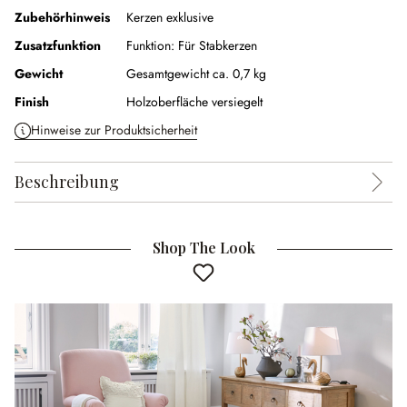
Zubehörhinweis
Kerzen exklusive
Zusatzfunktion
Funktion:
Für Stabkerzen
Gewicht
Gesamtgewicht ca. 0,7 kg
Finish
Holzoberfläche versiegelt
Hinweise zur Produktsicherheit
Beschreibung
Shop The Look