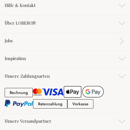
Hilfe & Kontakt
Über LOBERON
Jobs
Inspiration
Unsere Zahlungsarten
Rechnung
Rechnung
Ratenzahlung
Vorkasse
Ratenzahlung
Vorkasse
Unsere Versandpartner