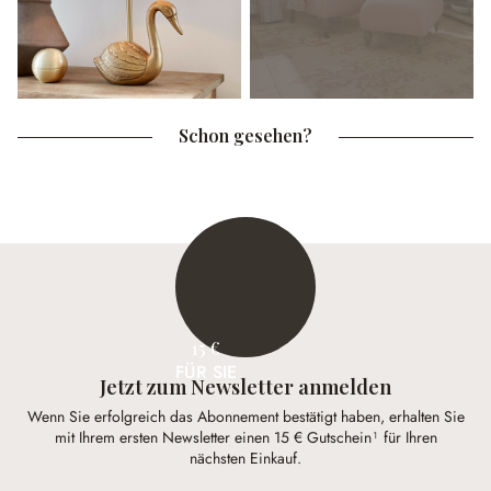
Schon gesehen?
15 €
FÜR SIE
Jetzt zum Newsletter anmelden
Wenn Sie erfolgreich das Abonnement bestätigt haben, erhalten Sie
mit Ihrem ersten Newsletter einen 15 € Gutschein¹ für Ihren
nächsten Einkauf.