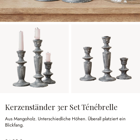
Kerzenständer 3er Set Ténébrelle
Aus Mangoholz.
Unterschiedliche Höhen.
Überall platziert ein
Blickfang.