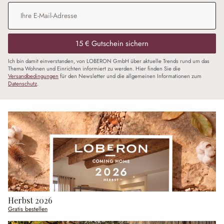
E-Mail-Adresse
*
15 € Gutschein sichern
Ich bin damit einverstanden, von LOBERON GmbH über aktuelle Trends rund um das
Thema Wohnen und Einrichten informiert zu werden. Hier finden Sie die
Versandbedingungen
für den Newsletter und die allgemeinen Informationen zum
Datenschutz
.
Herbst 2026
Gratis bestellen