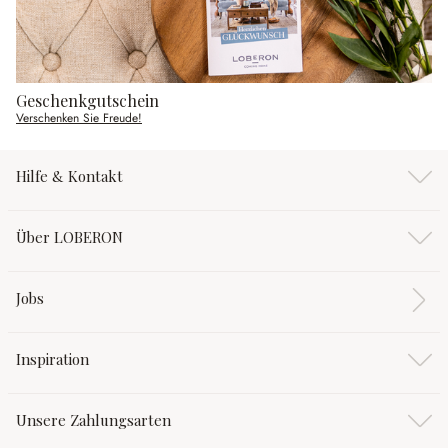
Geschenkgutschein
Verschenken Sie Freude!
Hilfe & Kontakt
Über LOBERON
Jobs
Inspiration
Unsere Zahlungsarten