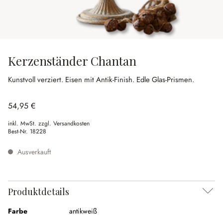
Kerzenständer Chantan
Kunstvoll verziert.
Eisen mit Antik-Finish.
Edle Glas-Prismen.
54,95 €
inkl. MwSt. zzgl. Versandkosten
Best-Nr.
18228
Ausverkauft
Produktdetails
Farbe
antikweiß