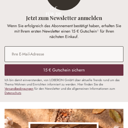
15 €
FÜR SIE
Jetzt zum Newsletter anmelden
Wenn Sie erfolgreich das Abonnement bestätigt haben, erhalten Sie
mit Ihrem ersten Newsletter einen 15 € Gutschein¹ für Ihren
nächsten Einkauf.
E-Mail-Adresse
*
15 € Gutschein sichern
Ich bin damit einverstanden, von LOBERON GmbH über aktuelle Trends rund um das
Thema Wohnen und Einrichten informiert zu werden. Hier finden Sie die
Versandbedingungen
für den Newsletter und die allgemeinen Informationen zum
Datenschutz
.