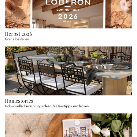
Herbst 2026
Gratis bestellen
Homestories
Individuelle Einrichtungsideen & Dekotipps entdecken