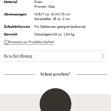
Material
Eisen
Prismen:
Glas
Abmessungen
H/B/T ca. 41/41/15 cm
Kerzenteller:
Ø ca. 2 cm
Zubehörhinweis
Für Stabkerzen geeignet (exklusive)
Gewicht
Gesamtgewicht ca. 1,24 kg
Hinweise zur Produktsicherheit
Beschreibung
Schon gesehen?