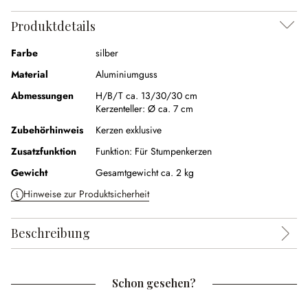
Produktdetails
Farbe
silber
Material
Aluminiumguss
Abmessungen
H/B/T ca. 13/30/30 cm
Kerzenteller:
Ø ca. 7 cm
Zubehörhinweis
Kerzen exklusive
Zusatzfunktion
Funktion:
Für Stumpenkerzen
Gewicht
Gesamtgewicht ca. 2 kg
Hinweise zur Produktsicherheit
Beschreibung
Schon gesehen?