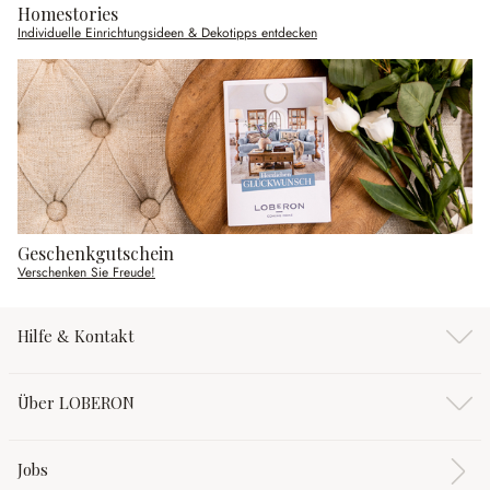
Homestories
Individuelle Einrichtungsideen & Dekotipps entdecken
Geschenkgutschein
Verschenken Sie Freude!
Hilfe & Kontakt
Über LOBERON
Jobs