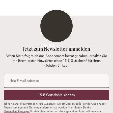
15 €
FÜR SIE
Jetzt zum Newsletter anmelden
Wenn Sie erfolgreich das Abonnement bestätigt haben, erhalten Sie
mit Ihrem ersten Newsletter einen 15 € Gutschein¹ für Ihren
nächsten Einkauf.
E-Mail-Adresse
*
15 € Gutschein sichern
Ich bin damit einverstanden, von LOBERON GmbH über aktuelle Trends rund um das
Thema Wohnen und Einrichten informiert zu werden. Hier finden Sie die
Versandbedingungen
für den Newsletter und die allgemeinen Informationen zum