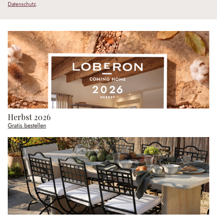
Datenschutz
.
Herbst 2026
Gratis bestellen