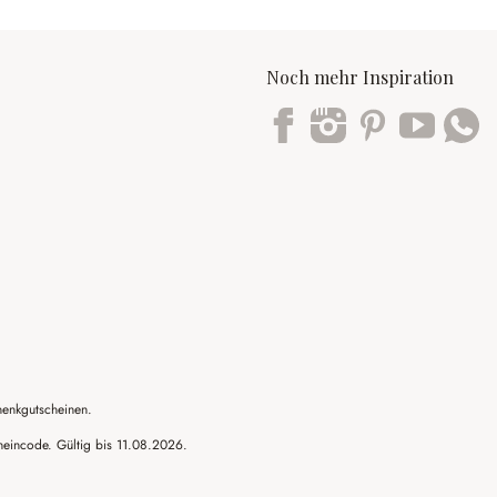
Noch mehr Inspiration
Trustpilot
henkgutscheinen.
cheincode. Gültig bis 11.08.2026.