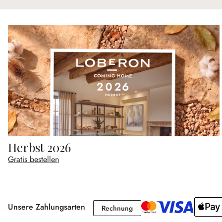
Herbst 2026
Gratis bestellen
Unsere Zahlungsarten
Rechnung
Rechnung