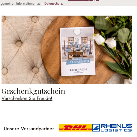
llgemeinen Informationen zum
Datenschutz
.
Geschenkgutschein
Verschenken Sie Freude!
Unsere Versandpartner