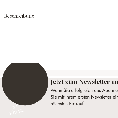
Beschreibung
Jetzt zum Newsletter 
Wenn Sie erfolgreich das Abonnem
Sie mit Ihrem ersten Newsletter ei
nächsten Einkauf.
15 €
FÜR SIE