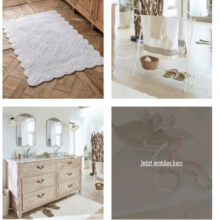
Jetzt entdecken