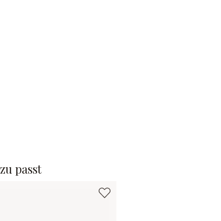
zu passt