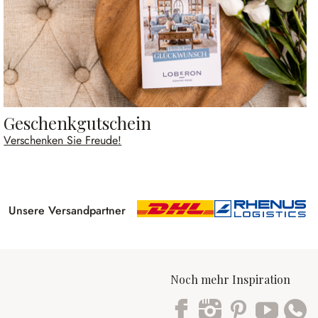
Geschenkgutschein
Verschenken Sie Freude!
Unsere Versandpartner
Noch mehr Inspiration