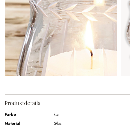
Produktdetails
Farbe
klar
Material
Glas