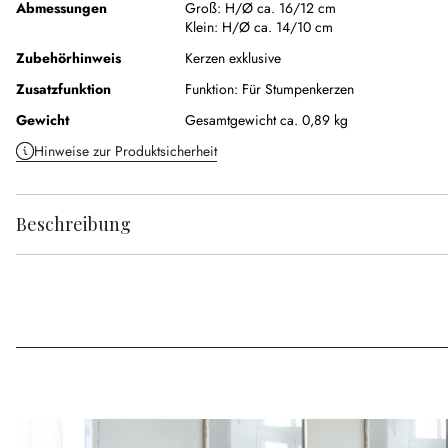
Abmessungen
Groß:
H/Ø ca. 16/12 cm
Klein:
H/Ø ca. 14/10 cm
Zubehörhinweis
Kerzen exklusive
Zusatzfunktion
Funktion:
Für Stumpenkerzen
Gewicht
Gesamtgewicht ca. 0,89 kg
Hinweise zur Produktsicherheit
Beschreibung