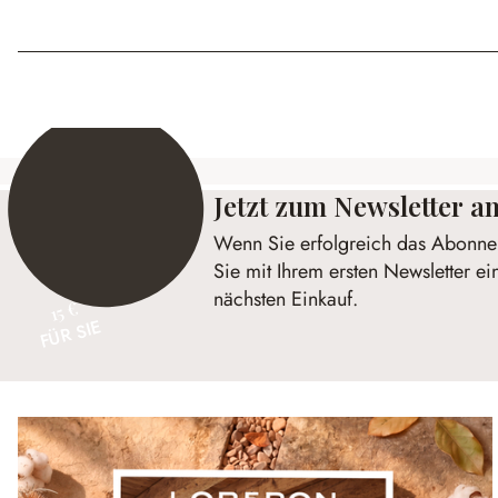
Jetzt zum Newsletter 
Wenn Sie erfolgreich das Abonnem
Sie mit Ihrem ersten Newsletter ei
nächsten Einkauf.
15 €
FÜR SIE