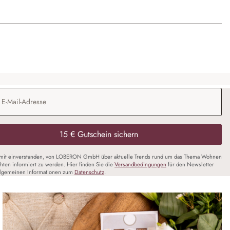
Adresse
*
15 € Gutschein sichern
amit einverstanden, von LOBERON GmbH über aktuelle Trends rund um das Thema Wohnen
chten informiert zu werden. Hier finden Sie die
Versandbedingungen
für den Newsletter
llgemeinen Informationen zum
Datenschutz
.