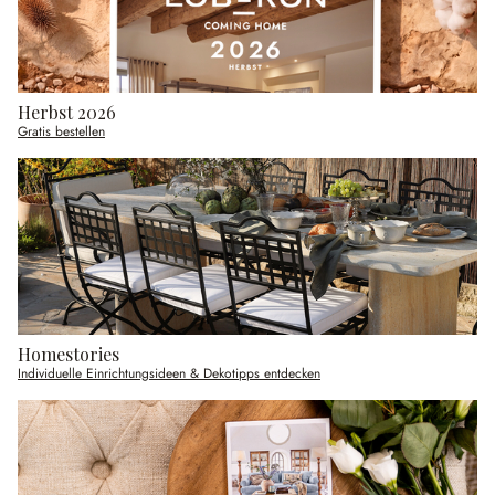
Herbst 2026
Gratis bestellen
Homestories
Individuelle Einrichtungsideen & Dekotipps entdecken