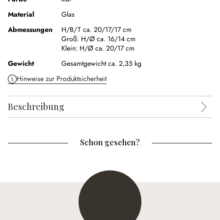
Material
Glas
Abmessungen
H/B/T ca. 20/17/17 cm
Groß:
H/Ø ca. 16/14 cm
Klein:
H/Ø ca. 20/17 cm
Gewicht
Gesamtgewicht ca. 2,35 kg
Hinweise zur Produktsicherheit
Beschreibung
Schon gesehen?