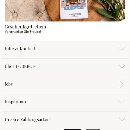
Geschenkgutschein
Verschenken Sie Freude!
Hilfe & Kontakt
Über LOBERON
Jobs
Inspiration
Unsere Zahlungsarten