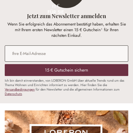
15 €
FÜR SIE
Jetzt zum Newsletter anmelden
Wenn Sie erfolgreich das Abonnement bestätigt haben, erhalten Sie
mit Ihrem ersten Newsletter einen 15 € Gutschein¹ für Ihren
nächsten Einkauf.
E-Mail-Adresse
*
15 € Gutschein sichern
Ich bin damit einverstanden, von LOBERON GmbH über aktuelle Trends rund um das
Thema Wohnen und Einrichten informiert zu werden. Hier finden Sie die
Versandbedingungen
für den Newsletter und die allgemeinen Informationen zum
Datenschutz
.