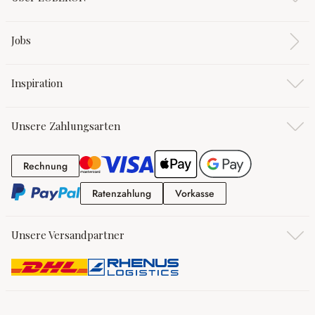
Jobs
Inspiration
Unsere Zahlungsarten
Rechnung
Rechnung
Ratenzahlung
Vorkasse
Ratenzahlung
Vorkasse
Unsere Versandpartner