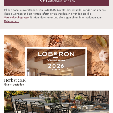
15 € Gutschein sichern
Ich bin damit einverstanden, von LOBERON GmbH über aktuelle Trends rund um das
Thema Wohnen und Einrichten informiert zu werden. Hier finden Sie die
Versandbedingungen
für den Newsletter und die allgemeinen Informationen zum
Datenschutz
.
Herbst 2026
Gratis bestellen