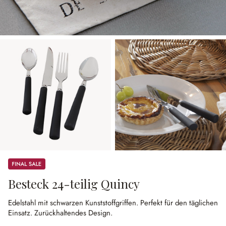
Sale
Besteck 24-teilig Quincy
Edelstahl mit schwarzen Kunststoffgriffen.
Perfekt für den täglichen
Einsatz.
Zurückhaltendes Design.