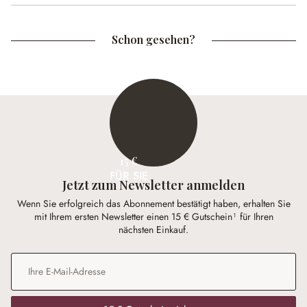
Schon gesehen?
15 €
FÜR SIE
Jetzt zum Newsletter anmelden
Wenn Sie erfolgreich das Abonnement bestätigt haben, erhalten Sie
mit Ihrem ersten Newsletter einen 15 € Gutschein¹ für Ihren
nächsten Einkauf.
E-Mail-Adresse
*