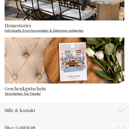
Homestories
Individuelle Einrichtungsideen & Dekotipps entdecken
Geschenkgutschein
Verschenken Sie Freude!
Hilfe & Kontakt
Über LOBERON