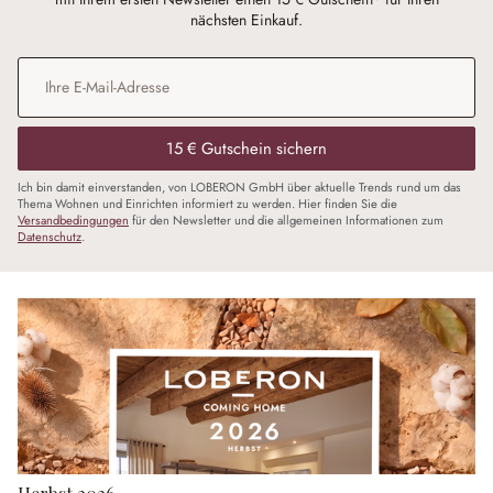
nächsten Einkauf.
E-Mail-Adresse
*
15 € Gutschein sichern
Ich bin damit einverstanden, von LOBERON GmbH über aktuelle Trends rund um das
Thema Wohnen und Einrichten informiert zu werden. Hier finden Sie die
Versandbedingungen
für den Newsletter und die allgemeinen Informationen zum
Datenschutz
.