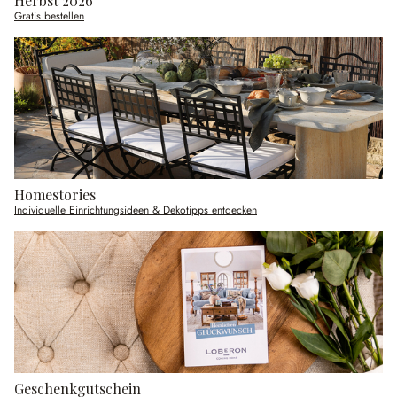
Herbst 2026
Gratis bestellen
Homestories
Individuelle Einrichtungsideen & Dekotipps entdecken
Geschenkgutschein