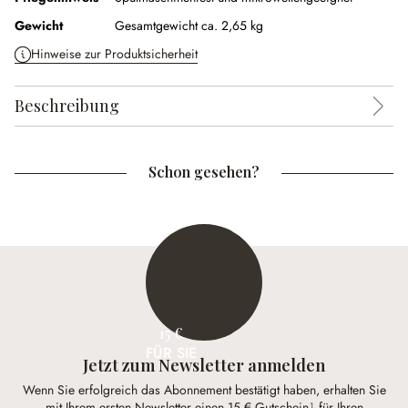
Gewicht
Gesamtgewicht ca. 2,65 kg
Hinweise zur Produktsicherheit
Beschreibung
Schon gesehen?
15 €
FÜR SIE
Jetzt zum Newsletter anmelden
Wenn Sie erfolgreich das Abonnement bestätigt haben, erhalten Sie
mit Ihrem ersten Newsletter einen 15 € Gutschein¹ für Ihren