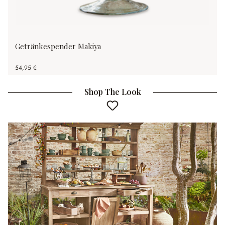
Getränkespender Makiya
54,95 €
Shop The Look