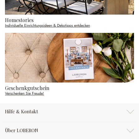
Homestories
Individuelle Einrichtungsideen & Dekotipps entdecken
Geschenkgutschein
Verschenken Sie Freude!
Hilfe & Kontakt
Über LOBERON