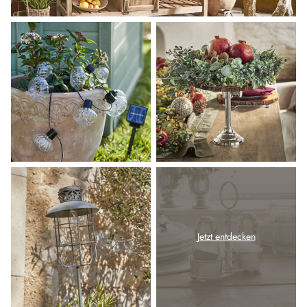
Jetzt entdecken