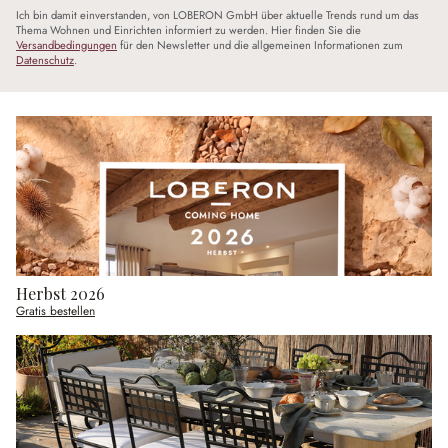
Ich bin damit einverstanden, von LOBERON GmbH über aktuelle Trends rund um das
Thema Wohnen und Einrichten informiert zu werden. Hier finden Sie die
Versandbedingungen
für den Newsletter und die allgemeinen Informationen zum
Datenschutz
.
Herbst 2026
Gratis bestellen