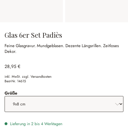
Glas 6er Set Padiès
Feine Glasgravur.
Mundgeblasen.
Dezente Längsrillen.
Zeitloses
Dekor.
28,95 €
inkl. MwSt. zzgl. Versandkosten
Best-Nr.
14615
auswählen
Größe
Lieferung in 2 bis 4 Werktagen