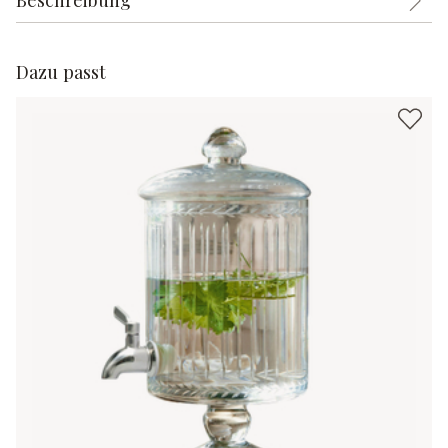
Beschreibung
Dazu passt