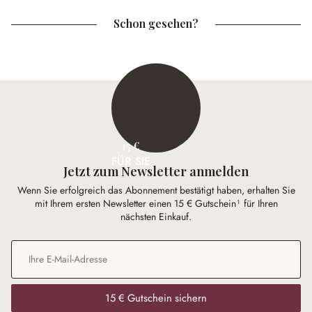
Schon gesehen?
15 €
FÜR SIE
Jetzt zum Newsletter anmelden
Wenn Sie erfolgreich das Abonnement bestätigt haben, erhalten Sie
mit Ihrem ersten Newsletter einen 15 € Gutschein¹ für Ihren
nächsten Einkauf.
E-Mail-Adresse
*
15 € Gutschein sichern