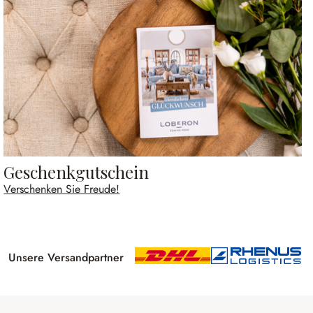
Geschenkgutschein
Verschenken Sie Freude!
Unsere Versandpartner