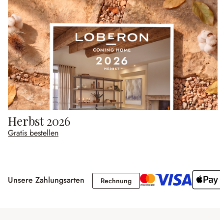
Herbst 2026
Gratis bestellen
Unsere Zahlungsarten
Rechnung
Rechnung