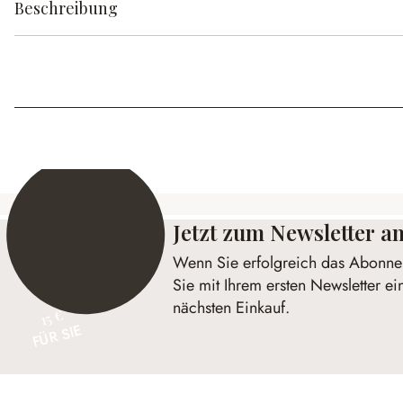
Beschreibung
Jetzt zum Newsletter 
Wenn Sie erfolgreich das Abonnem
Sie mit Ihrem ersten Newsletter ei
nächsten Einkauf.
15 €
FÜR SIE