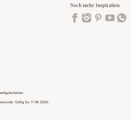
Noch mehr Inspiration
Trustpilot
henkgutscheinen.
cheincode. Gültig bis 11.08.2026.