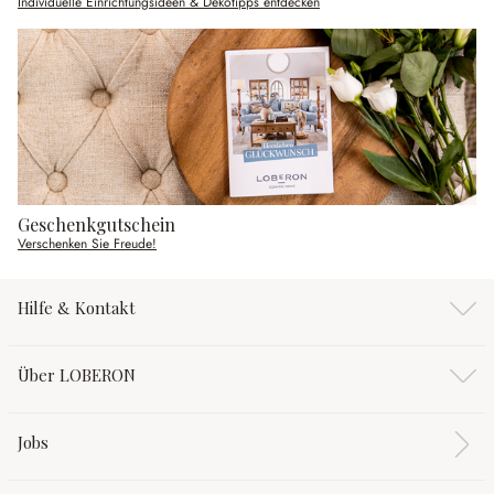
Individuelle Einrichtungsideen & Dekotipps entdecken
Geschenkgutschein
Verschenken Sie Freude!
Hilfe & Kontakt
Über LOBERON
Jobs