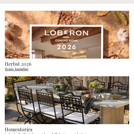
Herbst 2026
Gratis bestellen
Homestories