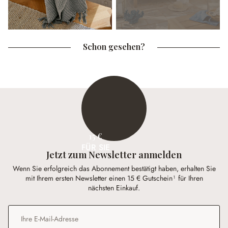
Schon gesehen?
15 €
FÜR SIE
Jetzt zum Newsletter anmelden
Wenn Sie erfolgreich das Abonnement bestätigt haben, erhalten Sie
mit Ihrem ersten Newsletter einen 15 € Gutschein¹ für Ihren
nächsten Einkauf.
E-Mail-Adresse
*