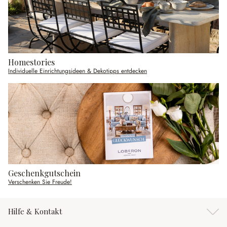
Homestories
Individuelle Einrichtungsideen & Dekotipps entdecken
Geschenkgutschein
Verschenken Sie Freude!
Hilfe & Kontakt