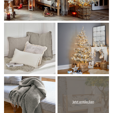
Jetzt entdecken