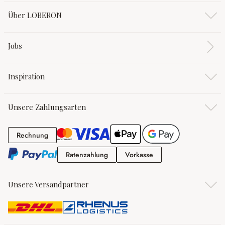
Über LOBERON
Jobs
Inspiration
Unsere Zahlungsarten
Rechnung
Rechnung
Ratenzahlung
Vorkasse
Ratenzahlung
Vorkasse
Unsere Versandpartner