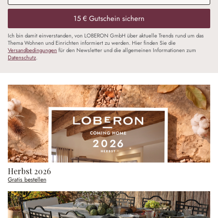
15 € Gutschein sichern
Ich bin damit einverstanden, von LOBERON GmbH über aktuelle Trends rund um das
Thema Wohnen und Einrichten informiert zu werden. Hier finden Sie die
Versandbedingungen
für den Newsletter und die allgemeinen Informationen zum
Datenschutz
.
Herbst 2026
Gratis bestellen