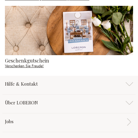
Geschenkgutschein
Verschenken Sie Freude!
Hilfe & Kontakt
Über LOBERON
Jobs