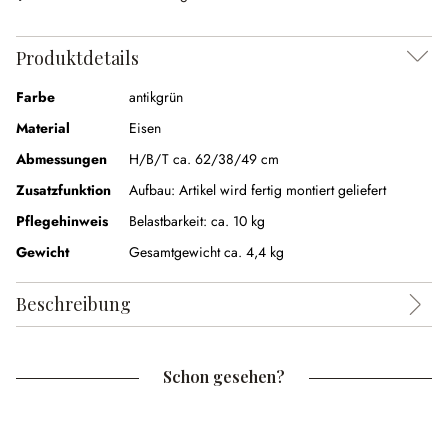
Produktdetails
Farbe
antikgrün
Material
Eisen
Abmessungen
H/B/T ca. 62/38/49 cm
Zusatzfunktion
Aufbau:
Artikel wird fertig montiert geliefert
Pflegehinweis
Belastbarkeit: ca. 10 kg
Gewicht
Gesamtgewicht ca. 4,4 kg
Beschreibung
Schon gesehen?