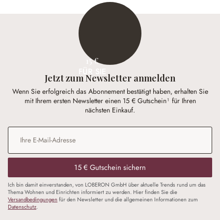
15 €
FÜR SIE
Jetzt zum Newsletter anmelden
Wenn Sie erfolgreich das Abonnement bestätigt haben, erhalten Sie
mit Ihrem ersten Newsletter einen 15 € Gutschein¹ für Ihren
nächsten Einkauf.
E-Mail-Adresse
*
15 € Gutschein sichern
Ich bin damit einverstanden, von LOBERON GmbH über aktuelle Trends rund um das
Thema Wohnen und Einrichten informiert zu werden. Hier finden Sie die
Versandbedingungen
für den Newsletter und die allgemeinen Informationen zum
Datenschutz
.